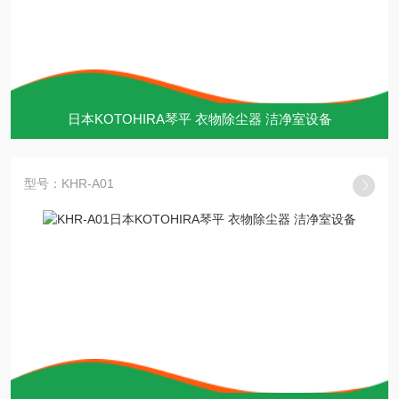
日本KOTOHIRA琴平 衣物除尘器 洁净室设备
型号：KHR-A01