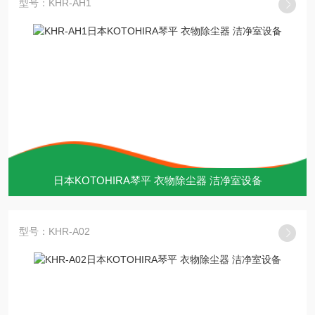
型号：KHR-AH1
日本KOTOHIRA琴平 衣物除尘器 洁净室设备
型号：KHR-A02