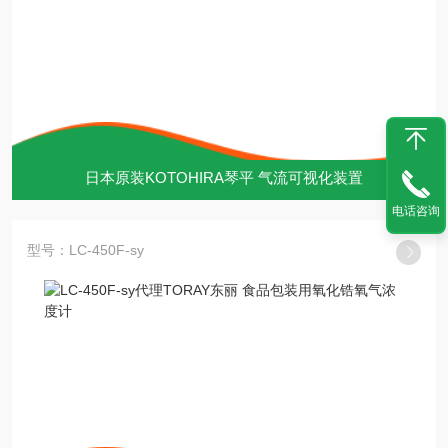
日本原装KOTOHIRA琴平 气流可视化装置
电话咨询
型号：LC-450F-sy