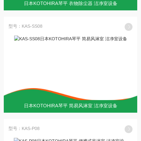
日本KOTOHIRA琴平 衣物除尘器 洁净室设备
型号：KAS-SS08
日本KOTOHIRA琴平 简易风淋室 洁净室设备
型号：KAS-P08