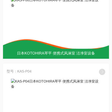
日本KOTOHIRA琴平 便携式风淋室 洁净室设备
型号：KAS-P04