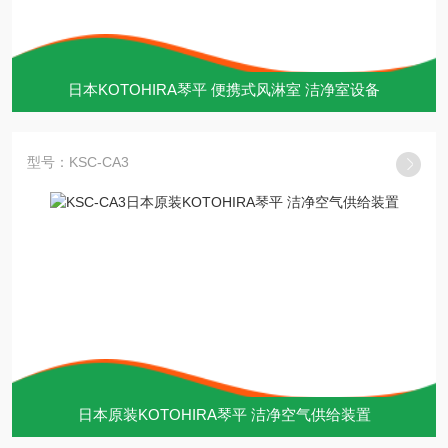
日本KOTOHIRA琴平 便携式风淋室 洁净室设备
型号：KSC-CA3
日本原装KOTOHIRA琴平 洁净空气供给装置