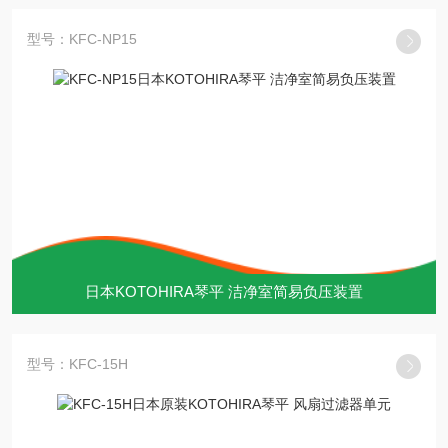
型号：KFC-NP15
日本KOTOHIRA琴平 洁净室简易负压装置
型号：KFC-15H