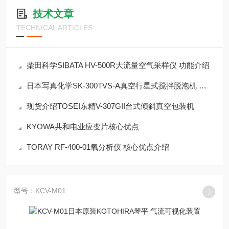
技术文章
TECHNICAL ARTICLES
柴田科学SIBATA HV-500R大流量空气采样仪 功能介绍
日本写真化学SK-300TVS-A真空行星式搅拌脱泡机 功能介绍
现货介绍TOSEI东精V-307GII台式倾斜真空包装机
KYOWA共和电业应变片核心优点
TORAY RF-400-01氧分析仪 核心优点介绍
型号：KCV-M01