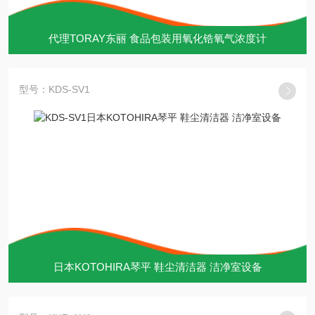
代理TORAY东丽 食品包装用氧化锆氧气浓度计
型号：KDS-SV1
日本KOTOHIRA琴平 鞋尘清洁器 洁净室设备