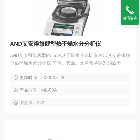
电话咨询
AND艾安得旗舰型热干燥水分分析仪
AND艾安得旗舰型ML-53A热干燥水分分析仪 AND艾安得旗舰
型热干燥水分分析仪 简单、安全、无需化学试剂的热干燥技
术， 共有六款型号可供选择：从触摸屏型号（MS-74AT/MX-5
更新时间：2026-05-28
3AT）到经济实惠的背光液晶显示屏型号。 最佳温度搜索 (RsT
emp) 功能可快速确定推荐的干燥温度。
产品型号：ML-53A
浏览量：242