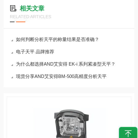
相关文章
RELATED ARTICLES
如何判断分析天平的称量结果是否准确？
电子天平 品牌推荐
为什么都选择AND艾安得 EK-i 系列紧凑型天平？
现货分享AND艾安得BM-500高精度分析天平