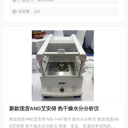
产品型号：MX-53AT
浏览量：181
新款现货AND艾安得 热干燥水分分析仪
新款现货AND艾安得 MS-74AT热干燥水分分析仪 新款现货AN
D艾安得 热干燥水分分析仪 简单、安全、无需化学试剂的热干