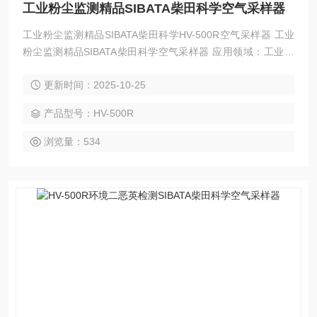
工业粉尘监测精品SIBATA柴田科学空气采样器
工业粉尘监测精品SIBATA柴田科学HV-500R空气采样器 工业
粉尘监测精品SIBATA柴田科学空气采样器 应用领域：工业粉
尘监测，环境二恶英检测，大气环境监测
更新时间：2025-10-25
产品型号：HV-500R
浏览量：534