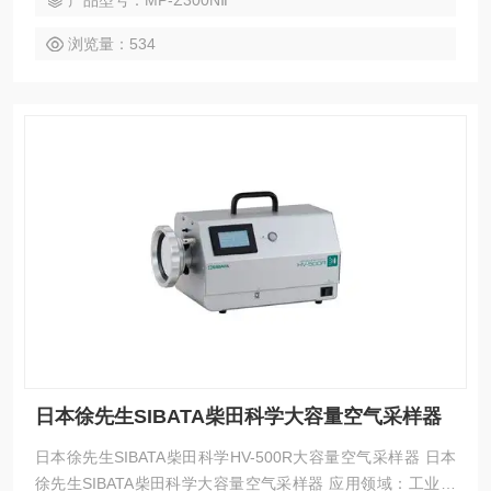
产品型号：MP-Σ300NⅡ
可广泛应用于工作环境、室内环境、大气环境等有害物质采
样。
浏览量：534
日本徐先生SIBATA柴田科学大容量空气采样器
日本徐先生SIBATA柴田科学HV-500R大容量空气采样器 日本
徐先生SIBATA柴田科学大容量空气采样器 应用领域：工业粉