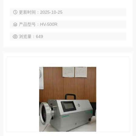
尘监测，环境二恶英检测，大气环境监测
更新时间：2025-10-25
产品型号：HV-500R
浏览量：649