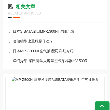
相关文章
RELATED ARTICLES
日本SIBATA柴田MP-Σ300NⅡ详细介绍
哈伯德型比重瓶是什么？
日本MP-Σ300NⅡ空气抽吸泵 详细介绍
详细介绍 柴田科学大容量空气采样器HV-500R