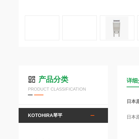
产品分类
详细
PRODUCT CLASSIFICATION
日本原
KOTOHIRA琴平
日本原