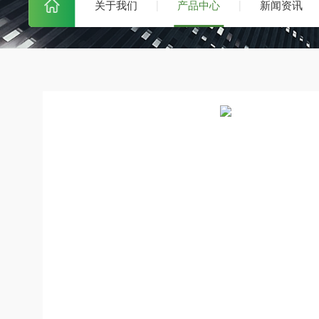
关于我们
产品中心
新闻资讯