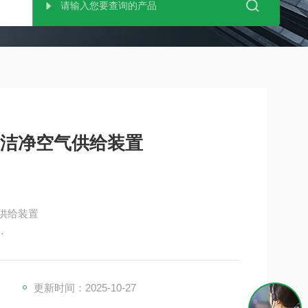
平 洁净空气供给装置
气供给装置
净环境！
更新时间：2025-10-27