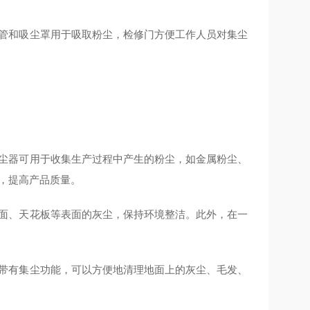
管和吸尘罩用于吸取粉尘，检修门方便工作人员对集尘
尘器可用于收集生产过程中产生的粉尘，如金属粉尘、
，提高产品质量。
面、天花板等表面的灰尘，保持环境整洁。此外，在一
带有集尘功能，可以方便地清理地面上的灰尘、毛发、