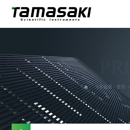
PR
当前位置：
首页