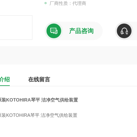
厂商性质：代理商
产品咨询
介绍
在线留言
装KOTOHIRA琴平 洁净空气供给装置
装KOTOHIRA琴平 洁净空气供给装置