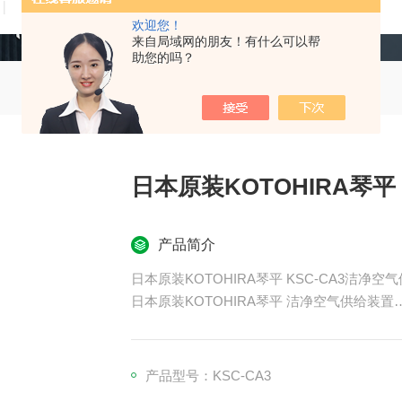
技术文章
在线留言
联系我们
欢迎您！
来自局域网的朋友！有什么可以帮
助您的吗？
日本原装KOTOHIRA琴
产品简介
日本原装KOTOHIRA琴平 KSC-CA3洁净空
日本原装KOTOHIRA琴平 洁净空气供给装置
无需组装、施工，只需接通电源，即可打造洁
产品型号：KSC-CA3