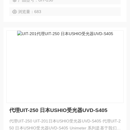
产品型号：UIT-250
化、清洁和灭菌系统。
浏览量：683
代理UIT-250 日本USHIO受光器UVD-S405
代理UIT-250 UIT-201日本USHIO受光器UVD-S405 代理UIT-2
50 日本USHIO受光器UVD-S405 Unimeter 系列是基于我们作