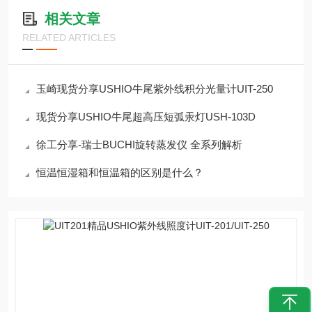
相关文章
RELATED ARTICLES
玉崎现货分享USHIO牛尾紫外线积分光量计UIT-250
现货分享USHIO牛尾超高压短弧汞灯USH-103D
徐工分享-瑞士BUCHI旋转蒸发仪 全系列解析
恒温恒湿箱和恒温箱的区别是什么？