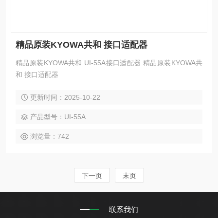
精品原装KYOWA共和 接口适配器
精品原装KYOWA共和 UI-55A接口适配器 精品原装KYOWA共
和 接口适配器
更新时间：2025-10-22
产品型号：UI-55A
浏览量：742
下一页
末页
联系我们