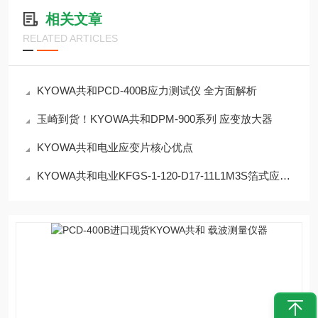
相关文章
RELATED ARTICLES
KYOWA共和PCD-400B应力测试仪 全方面解析
玉崎到货！KYOWA共和DPM-900系列 应变放大器
KYOWA共和电业应变片核心优点
KYOWA共和电业KFGS-1-120-D17-11L1M3S箔式应变片