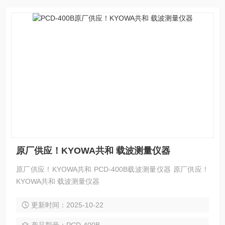
原厂供应！KYOWA共和 载波测量仪器
原厂供应！KYOWA共和 PCD-400B载波测量仪器 原厂供应！
KYOWA共和 载波测量仪器
更新时间：2025-10-22