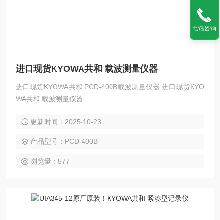
电话咨询
进口现货KYOWA共和 载波测量仪器
进口现货KYOWA共和 PCD-400B载波测量仪器 进口现货KYO
WA共和 载波测量仪器
更新时间：2025-10-23
产品型号：PCD-400B
浏览量：577