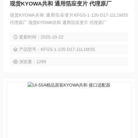
现货KYOWA共和 通用箔应变片 代理原厂
现货KYOWA共和 通用箔应变片KFGS-1-120-D17-11L1M3S
代理原厂 现货KYOWA共和 通用箔应变片 代理原厂
更新时间：2025-10-22
产品型号：KFGS-1-120-D17-11L1M3S
浏览量：1289