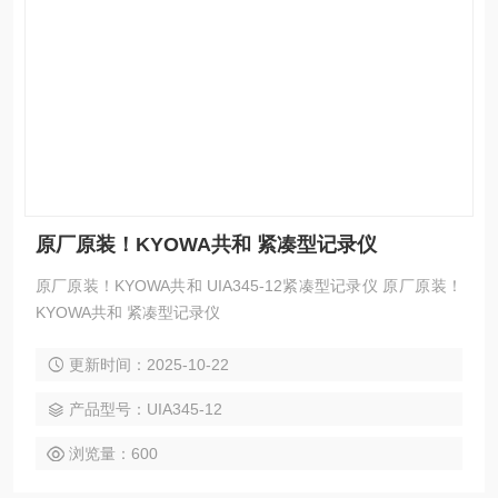
原厂原装！KYOWA共和 紧凑型记录仪
原厂原装！KYOWA共和 UIA345-12紧凑型记录仪 原厂原装！
KYOWA共和 紧凑型记录仪
更新时间：2025-10-22
产品型号：UIA345-12
浏览量：600