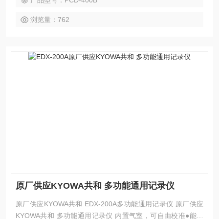
产品型号：PCD-400B
浏览量：762
原厂供应KYOWA共和 多功能通用记录仪
原厂供应KYOWA共和 EDX-200A多功能通用记录仪 原厂供应
KYOWA共和 多功能通用记录仪 内置气室，可自由校准●能够