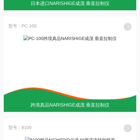
日本进口NARISHIGE成茂 垂直拉制仪
型号：PC-100
跨境真品NARISHIGE成茂 垂直拉制仪
型号：8100