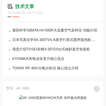
技术文章
TECHNICAL ARTICLES
柴田科学SIBATA HV-500R大流量空气采样仪 功能介绍
日本写真化学SK-300TVS-A真空行星式搅拌脱泡机 功能介绍
现货介绍TOSEI东精V-307GII台式倾斜真空包装机
KYOWA共和电业应变片核心优点
TORAY RF-400-01氧分析仪 核心优点介绍
型号：AF-1000