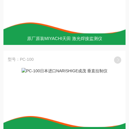
原厂原装MIYACHI天田 激光焊接监测仪
型号：PC-100