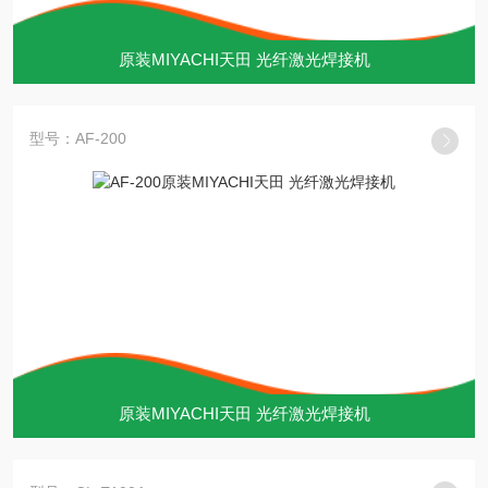
原装MIYACHI天田 光纤激光焊接机
型号：AF-200
原装MIYACHI天田 光纤激光焊接机