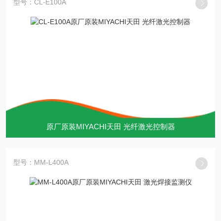
型号：CL-E100A
原厂原装MIYACHI天田 光纤激光控制器
型号：MM-L400A