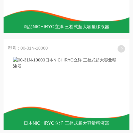
精品NICHIRYO立洋 三档式超大容量移液器
型号：00-31N-10000
日本NICHIRYO立洋 三档式超大容量移液器