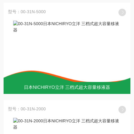
型号：00-31N-5000
日本NICHIRYO立洋 三档式超大容量移液器
型号：00-31N-2000