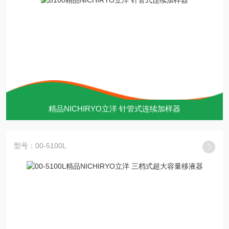
精品NICHIRYO立洋 针管式连续加样器
型号：00-5100L