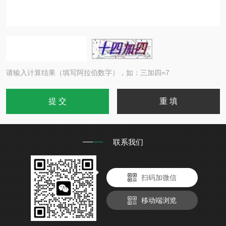
请输入计算结果（填写阿拉伯数字），如：三加四=7
联系我们
扫码加微信
移动端浏览