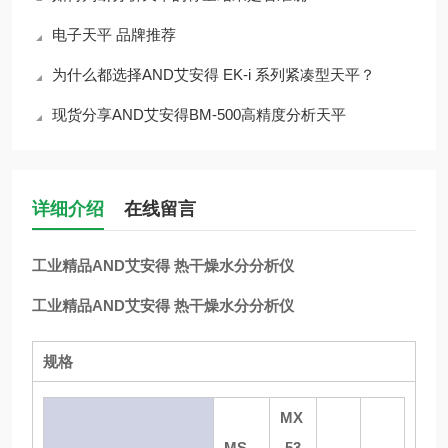
电子天平 品牌推荐
为什么都选择AND艾安得 EK-i 系列紧凑型天平？
现货分享AND艾安得BM-500高精度分析天平
详细介绍
在线留言
工业精品AND艾安得 热干燥水分分析仪
工业精品AND艾安得 热干燥水分分析仪
规格
MX
MS-
-53