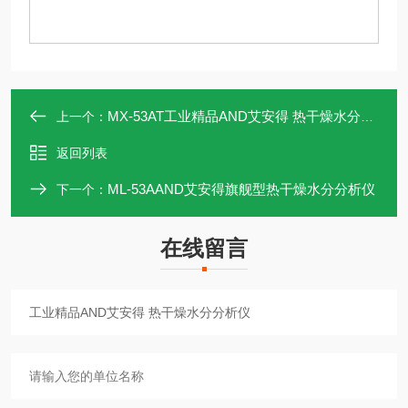
MX-53AT工业精品AND艾安得 热干燥水分分析仪
上一个：
返回列表
ML-53AAND艾安得旗舰型热干燥水分分析仪
下一个：
在线留言