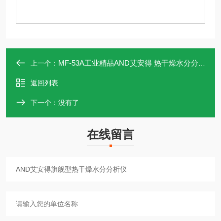
MF-53A工业精品AND艾安得 热干燥水分分析仪
上一个：
返回列表
下一个：没有了
在线留言