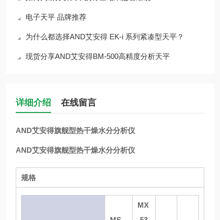
电子天平 品牌推荐
为什么都选择AND艾安得 EK-i 系列紧凑型天平？
现货分享AND艾安得BM-500高精度分析天平
详细介绍
在线留言
AND艾安得旗舰型热干燥水分分析仪
AND艾安得旗舰型热干燥水分分析仪
规格
MX
MS-
-53