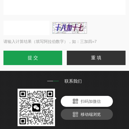
请输入计算结果（填写阿拉伯数字），如：三加四=7
联系我们
扫码加微信
移动端浏览