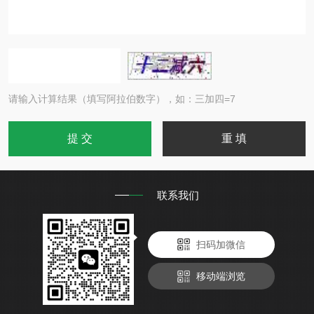
请输入计算结果（填写阿拉伯数字），如：三加四=7
联系我们
扫码加微信
移动端浏览