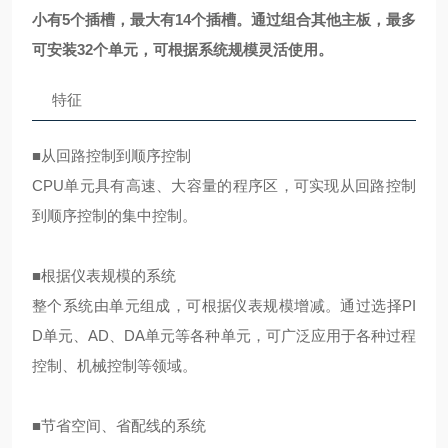
小有5个插槽，最大有14个插槽。通过组合其他主板，最多
可安装32个单元，可根据系统规模灵活使用。
特征
■从回路控制到顺序控制
CPU单元具有高速、大容量的程序区，可实现从回路控制
到顺序控制的集中控制。
■根据仪表规模的系统
整个系统由单元组成，可根据仪表规模增减。通过选择PI
D单元、AD、DA单元等各种单元，可广泛应用于各种过程
控制、机械控制等领域。
■节省空间、省配线的系统