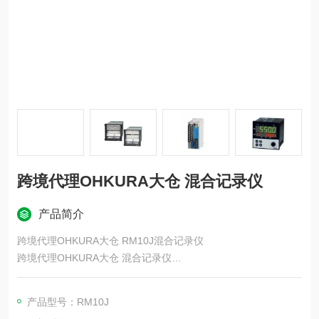
跨境代理OHKURA大仓 混合记录仪
产品简介
跨境代理OHKURA大仓 RM10J混合记录仪
跨境代理OHKURA大仓 混合记录仪
OHKURA 大仓电气株式会社：该公司继承了以往积累的技术，以
高质量、高功能的产品回应客户的需求。其产品涵盖数字电力调
产品型号：RM10J
整器、数字电导率仪、数字电导率变送器、水质检测仪等，广泛