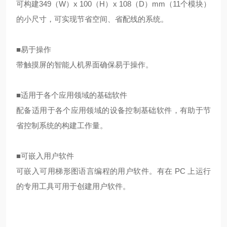
可构建349（W）x 100（H）x 108（D）mm（11个模块）
的小尺寸，可实现节省空间、省配线的系统。
■易于操作
带触摸屏的智能人机界面确保易于操作。
■适用于各个应用领域的基础软件
配备适用于各个应用领域的设备控制基础软件，有助于节
省控制系统的构建工作量。
■可嵌入用户软件
可嵌入可用梯形图语言编程的用户软件。有在 PC 上运行
的专用工具可用于创建用户软件。