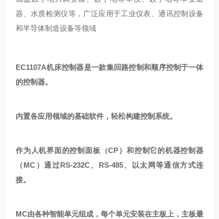
器、水质检测仪等，广泛应用于工业仪表、通讯控制设备
和半导体制造设备等领域
EC1107A机床控制器是一款集回路控制和顺序控制于一体
的控制器。
内置各应用领域的基础软件，轻松构建控制系统。
作为人机界面的控制面板（CP）和控制它的机器控制器
（MC）通过RS-232C、RS-485、以太网等通信方式连
接。
MC由各种智能单元组成，每个单元安装在主板上，主板最