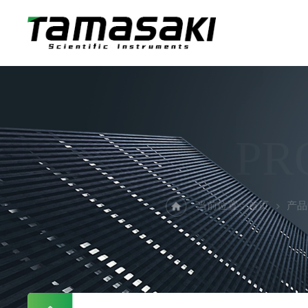
PR
当前位置：
首页
产品