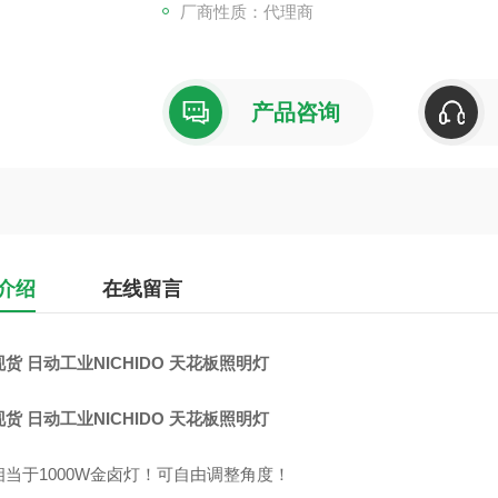
厂商性质：代理商
电线长度为1米，线尾未剪断。
产品咨询
介绍
在线留言
货 日动工业NICHIDO 天花板照明灯
货 日动工业NICHIDO 天花板照明灯
相当于1000W金卤灯！可自由调整角度！