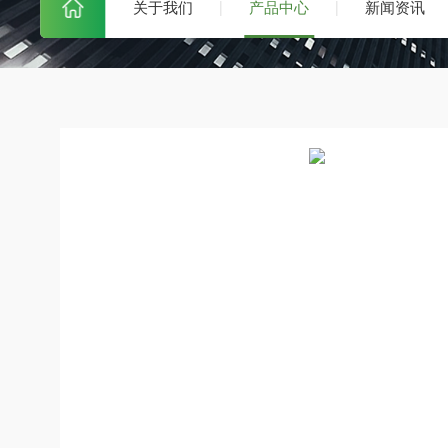
关于我们
产品中心
新闻资讯