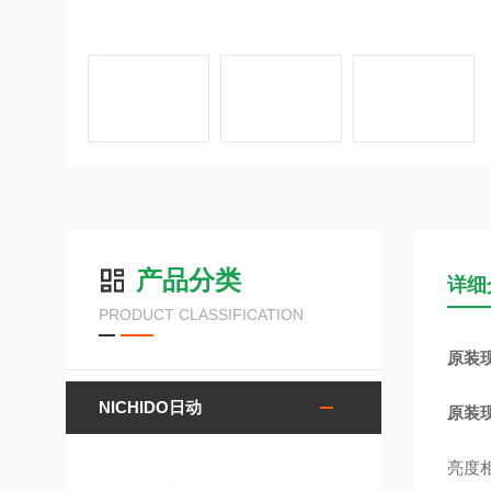
产品分类
详细
PRODUCT CLASSIFICATION
原装现
NICHIDO日动
原装现
亮度