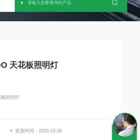
DO 天花板照明灯
天花板照明灯
AC100/200V。
之前的产品相比），并且比传统产品轻18％。
变角度。
更新时间：2025-10-26
亮度。