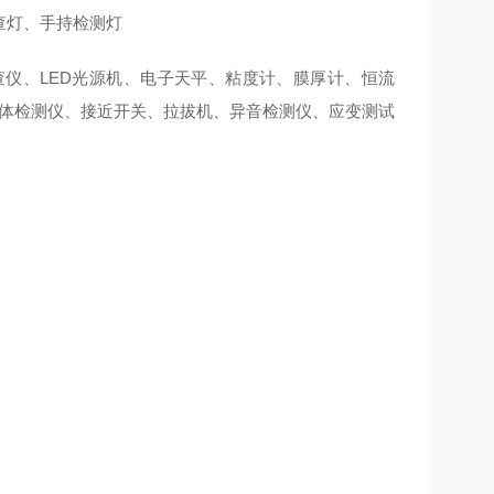
查灯、手持检测灯
仪、LED光源机、电子天平、粘度计、膜厚计、恒流
气体检测仪、接近开关、拉拔机、异音检测仪、应变测试