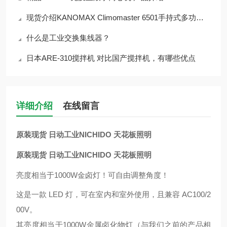
现货介绍KANOMAX Climomaster 6501手持式多功能热式风速仪
什么是工业交换集线器？
日本ARE-310搅拌机 对比国产搅拌机，有哪些优点
详细介绍
在线留言
原装现货 日动工业NICHIDO 天花板照明
原装现货 日动工业NICHIDO 天花板照明
亮度相当于1000W金卤灯！可自由调整角度！
这是一款 LED 灯，可在室内和室外使用，且兼容 AC100/2
00V。
其亮度相当于1000W金属卤化物灯（与我们之前的产品相