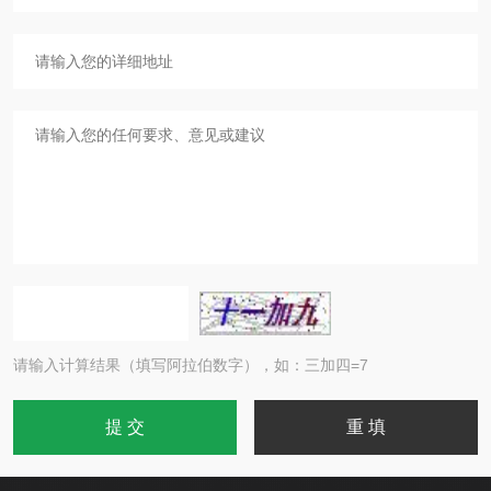
请输入计算结果（填写阿拉伯数字），如：三加四=7