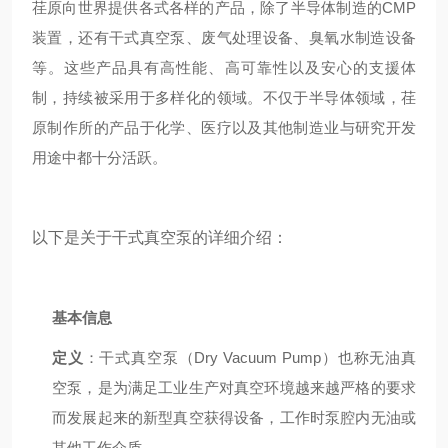
荏原向世界提供各式各样的产品，除了半导体制造的CMP
装置，还有干式真空泵、废气处理设备、臭氧水制造设备
等。这些产品具有高性能、高可靠性以及安心的支援体
制，持续被采用于多样化的领域。不仅于半导体领域，荏
原制作所的产品于化学、医疗以及其他制造业与研究开发
用途中都十分活跃。
以下是关于干式真空泵的详细介绍：
基本信息
定义
：干式真空泵（Dry Vacuum Pump）也称无油真
空泵，是为满足工业生产对真空环境越来越严格的要求
而发展起来的新型真空获得设备，工作时泵腔内无油或
其他工作介质。