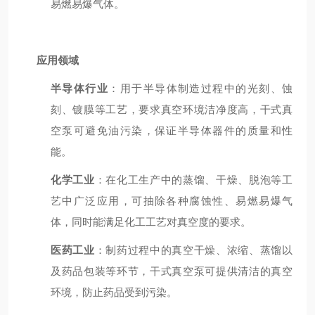
易燃易爆气体。
应用领域
半导体行业
：用于半导体制造过程中的光刻、蚀
刻、镀膜等工艺，要求真空环境洁净度高，干式真
空泵可避免油污染，保证半导体器件的质量和性
能。
化学工业
：在化工生产中的蒸馏、干燥、脱泡等工
艺中广泛应用，可抽除各种腐蚀性、易燃易爆气
体，同时能满足化工工艺对真空度的要求。
医药工业
：制药过程中的真空干燥、浓缩、蒸馏以
及药品包装等环节，干式真空泵可提供清洁的真空
环境，防止药品受到污染。