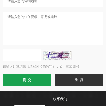
请输入计算结果（填写阿拉伯数字），如：三加四=7
联系我们