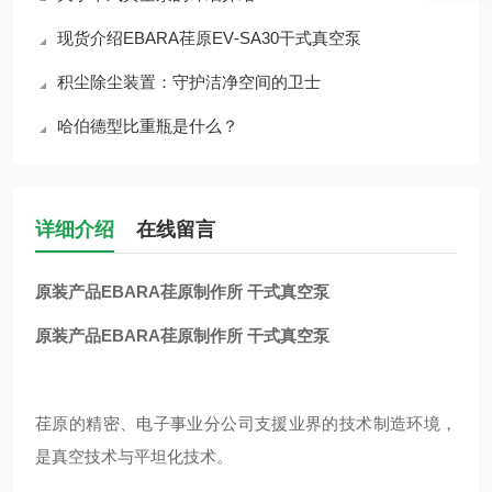
现货介绍EBARA荏原EV‑SA30干式真空泵
积尘除尘装置：守护洁净空间的卫士
哈伯德型比重瓶是什么？
详细介绍
在线留言
原装产品EBARA荏原制作所 干式真空泵
原装产品EBARA荏原制作所 干式真空泵
荏原的精密、电子事业分公司支援业界的技术制造环境，
是真空技术与平坦化技术。