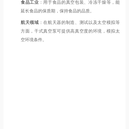
食品工业
：用于食品的真空包装、冷冻干燥等，能
延长食品的保质期，保持食品的品质。
航天领域
：在航天器的制造、测试以及太空模拟等
方面，干式真空泵可提供高真空度的环境，模拟太
空环境条件。