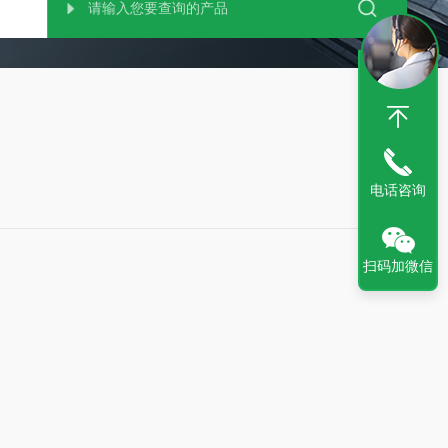
电话咨询
扫码加微信