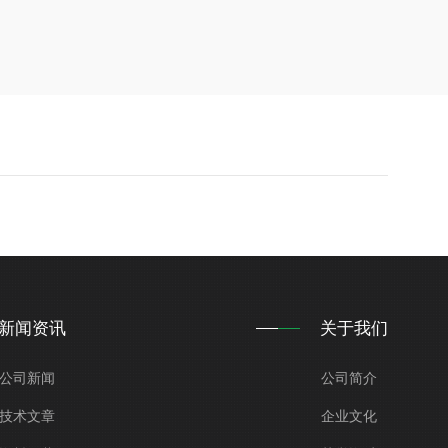
新闻资讯
关于我们
公司新闻
公司简介
技术文章
企业文化