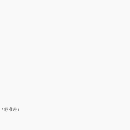
 / 标准差）