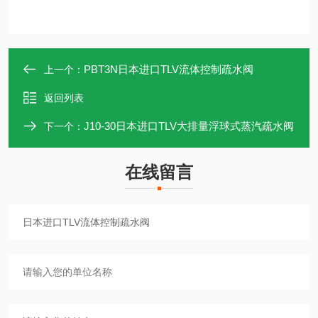
PBT3N日本进口TLV流体控制疏水阀
上一个：
返回列表
J10-30日本进口TLV大排量浮球式蒸汽疏水阀
下一个：
在线留言