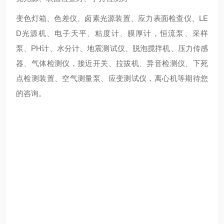
变色灯箱、色差仪、卤素光源装置、应力表面检查仪、LE
D光源机、电子天平、粘度计、膜厚计，恒流泵、采样
泵、PH计、水分计、地震测试仪、脱泡搅拌机、压力传感
器、气体检测仪，接近开关、拉拔机、异音检测仪、下死
点检测装置、空气测量泵、应变测试仪，离心机等期待您
的咨询。