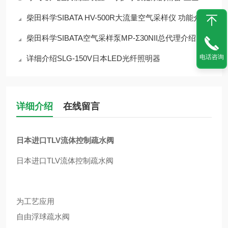
柴田科学SIBATA HV-500R大流量空气采样仪 功能介绍
柴田科学SIBATA空气采样泵MP‑Σ30NII总代理介绍
电话咨询
详细介绍SLG-150V日本LED光纤照明器
详细介绍
在线留言
日本进口TLV流体控制疏水阀
日本进口TLV流体控制疏水阀
为工艺应用
自由浮球疏水阀