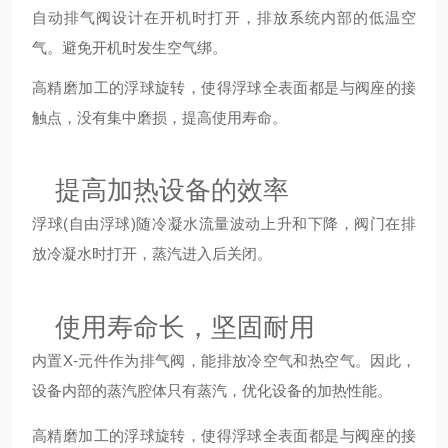
自动排气阀设计在开机时打开，排放系统内部的低温空
气。避免开机时发生空气绑。
高精磨加工的浮球旋转，使得浮球全表面都是与阀座的接
触点，没有集中磨损，提高使用寿命。
提高加热设备的效率
浮球(自由浮球)随冷凝水流量波动上升和下降，阀门在排
放冷凝水时打开，蒸汽进入后关闭。
使用寿命长，坚固耐用
内置X-元件作为排气阀，能排放冷空气和热空气。因此，
设备内部的蒸汽腔体只有蒸汽，优化设备的加热性能。
高精磨加工的浮球旋转，使得浮球全表面都是与阀座的接