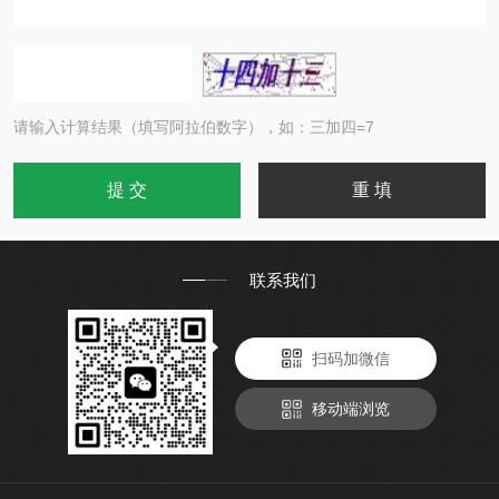
请输入计算结果（填写阿拉伯数字），如：三加四=7
联系我们
扫码加微信
移动端浏览