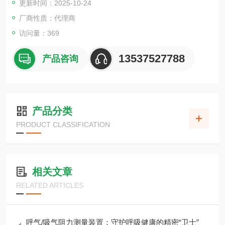
更新时间：2025-10-24
厂商性质：代理商
访问量：369
13537527788
产品咨询
产品分类
PRODUCT CLASSIFICATION
相关文章
RELATED ARTICLES
呼气/吸气阻力测量装置：守护呼吸健康的精密“卫士”