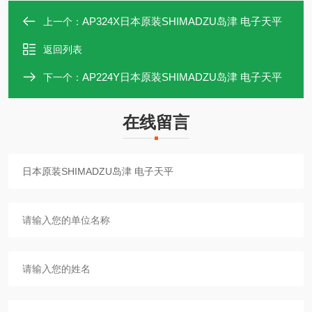
AP324X日本原装SHIMADZU岛津 电子天平
上一个：
返回列表
AP224Y日本原装SHIMADZU岛津 电子天平
下一个：
在线留言