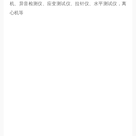
机、异音检测仪、应变测试仪、拉针仪、水平测试仪，离
心机等