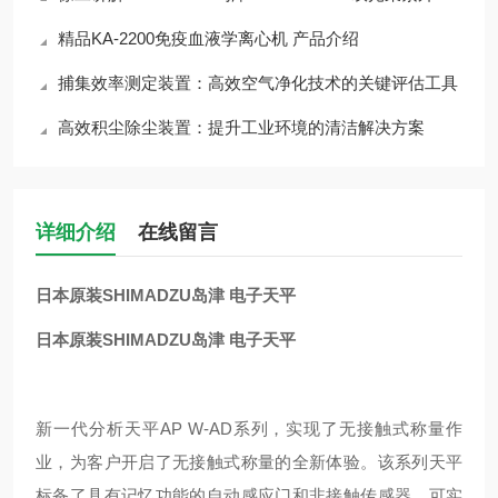
精品KA-2200免疫血液学离心机 产品介绍
捕集效率测定装置：高效空气净化技术的关键评估工具
高效积尘除尘装置：提升工业环境的清洁解决方案
详细介绍
在线留言
日本原装SHIMADZU岛津 电子天平
日本原装SHIMADZU岛津 电子天平
新一代分析天平AP W-AD系列，实现了无接触式称量作
业，为客户开启了无接触式称量的全新体验。该系列天平
标备了具有记忆功能的自动感应门和非接触传感器，可实