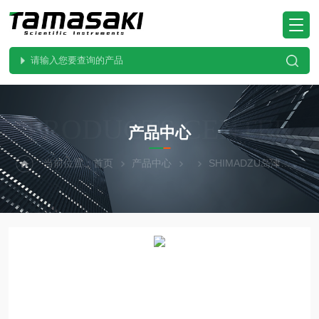
PRODUCTS CENTER
产品中心
当前位置：
首页
产品中心
SHIMADZU岛津
AP