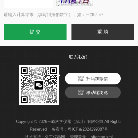
请输入计算结果（填写阿拉伯数字），如：三加四=7
联系我们
扫码加微信
移动端浏览
Copyright © 2026玉崎科学仪器（深圳）有限公司 All Rights
Reserved 备案号：
粤ICP备2024299387号
技术支持：
化工仪器网
管理登录
sitemap.xml