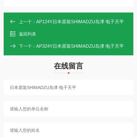
AP124Y日本原装SHIMADZU岛津 电子天平
上一个：
返回列表
AP324Y日本原装SHIMADZU岛津 电子天平
下一个：
在线留言