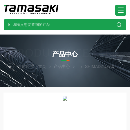
PRODUCTS CENTER
产品中心
当前位置：
首页
产品中心
SHIMADZU岛津
AP