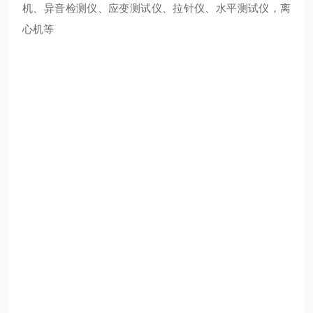
机、异音检测仪、应变测试仪、拉针仪、水平测试仪，离
心机等