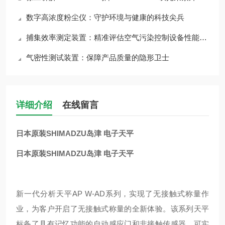
数字高浓度粉尘仪：守护环境与健康的科技尖兵
捕集效率测定装置：精准评估空气污染控制设备性能的关键工具
气密性测试装置：保障产品质量的隐形卫士
详细介绍
在线留言
日本原装SHIMADZU岛津 电子天平
日本原装SHIMADZU岛津 电子天平
新一代分析天平AP W-AD系列，实现了无接触式称量作
业，为客户开启了无接触式称量的全新体验。该系列天平
标备了具有记忆功能的自动感应门和非接触传感器，可实