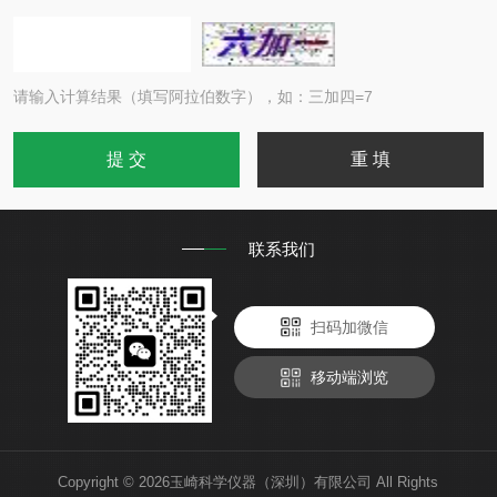
请输入计算结果（填写阿拉伯数字），如：三加四=7
联系我们
扫码加微信
移动端浏览
Copyright © 2026玉崎科学仪器（深圳）有限公司 All Rights