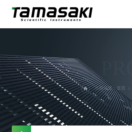
PR
当前位置：
首页