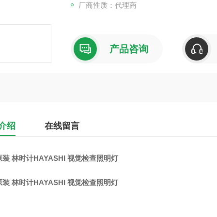
厂商性质：代理商
产品咨询
介绍
在线留言
装 林时计HAYASHI 视觉检查照明灯
装 林时计HAYASHI 视觉检查照明灯