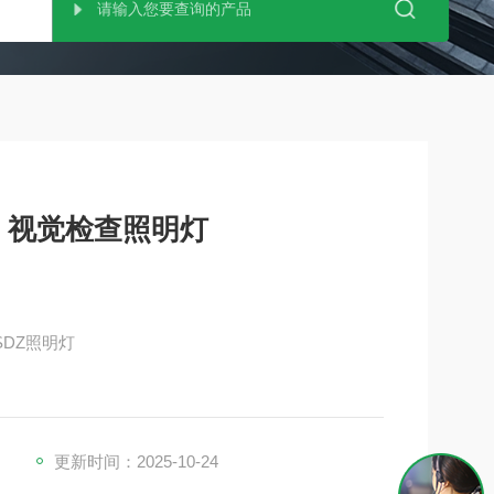
I 视觉检查照明灯
0SDZ照明灯
更新时间：2025-10-24