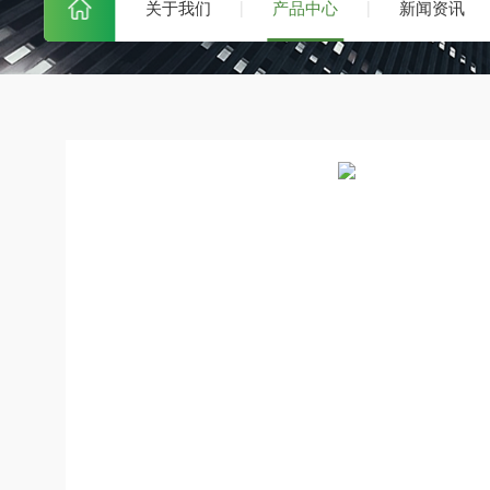
关于我们
产品中心
新闻资讯