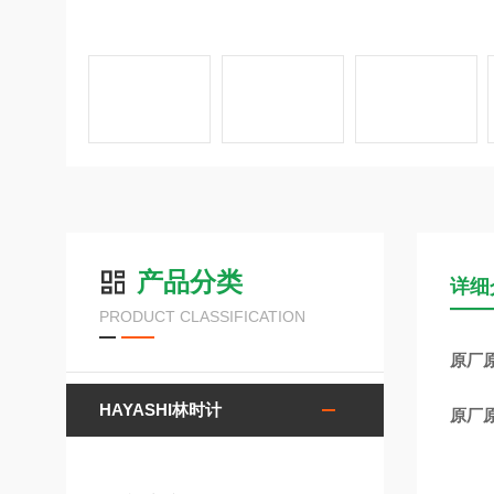
产品分类
详细
PRODUCT CLASSIFICATION
原厂原
HAYASHI林时计
原厂原