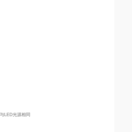
与LED光源相同