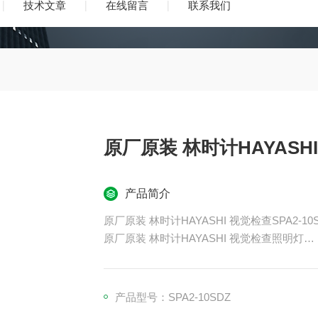
技术文章
在线留言
联系我们
原厂原装 林时计HAYASH
产品简介
原厂原装 林时计HAYASHI 视觉检查SPA2-1
原厂原装 林时计HAYASHI 视觉检查照明灯
4 芯片 LED
我们的恒流调光方法
结构优化，照明效果
产品型号：SPA2-10SDZ