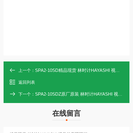
SPA2-10SD精品现货 林时计HAYASHI 视觉检查照明灯
上一个：
返回列表
SPA2-10SDZ原厂原装 林时计HAYASHI 视觉检查照明灯
下一个：
在线留言