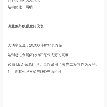
结构优化，照明
测量紫外线强度的仪表
大功率光源，20,000 小时的长寿命
达到超过金属卤化物和氙气光源的亮度
它由 LED 光源处理。虽然采用了激光二极管作为发光元
件，但其处理方式与LED光源相同