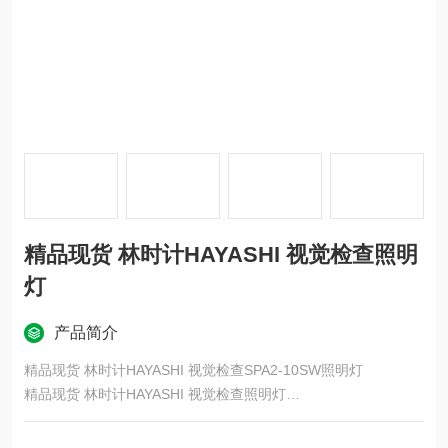
精品现货 林时计HAYASHI 视觉检查照明
灯
产品简介
精品现货 林时计HAYASHI 视觉检查SPA2-10SW照明灯
精品现货 林时计HAYASHI 视觉检查照明灯
4 芯片 LED
我们的恒流调光方法