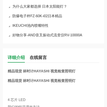
为什么大家都选择 日本太阳能灯？
防爆电子秤FZ-60K-i02日本精品
IKEUCHI池内喷嘴特性
好物分享-AND音叉振动式流变仪RV-10000A
详细介绍
在线留言
精品现货 林时计HAYASHI 视觉检查照明灯
精品现货 林时计HAYASHI 视觉检查照明灯
4 芯片 LED
我们的恒流调光方法