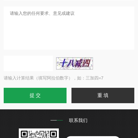
请输入计算结果（填写阿拉伯数字），如：三加四=7
联系我们