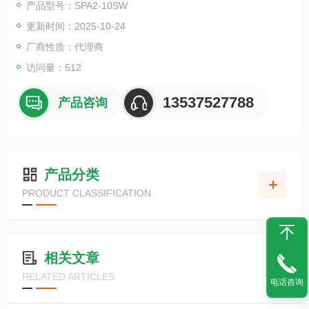
产品型号：SPA2-10SW
结构优化，照明效果
更新时间：2025-10-24
厂商性质：代理商
访问量：512
13537527788
产品咨询
产品分类
PRODUCT CLASSIFICATION
相关文章
RELATED ARTICLES
电话咨询