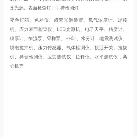
觉光源、表面检查灯、手持检测灯
变色灯箱、色差仪、卤素光源装置、氧气浓度计、焊接
机、应力表面检查仪、LED光源机、电子天平、粘度计、
膜厚计、恒流泵、采样泵、PH计、水分计、地震测试仪、
脱泡搅拌机、压力传感器、气体检测仪、接近开关、拉拔
机、异音检测仪、应变测试仪、拉针仪、水平测试仪，离
心机等