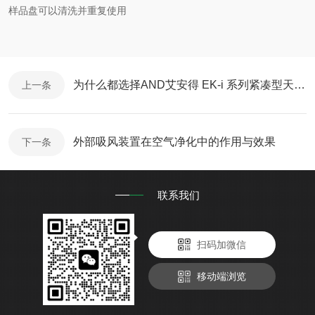
样品盘可以清洗并重复使用
为什么都选择AND艾安得 EK-i 系列紧凑型天平？
上一条
外部吸风装置在空气净化中的作用与效果
下一条
联系我们
扫码加微信
移动端浏览