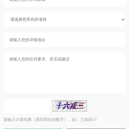
请输入计算结果（填写阿拉伯数字），如：三加四=7