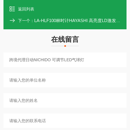
返回列表
LA-HLF100林时计HAYASHI 高亮度LD激发光源装置
下一个：
在线留言