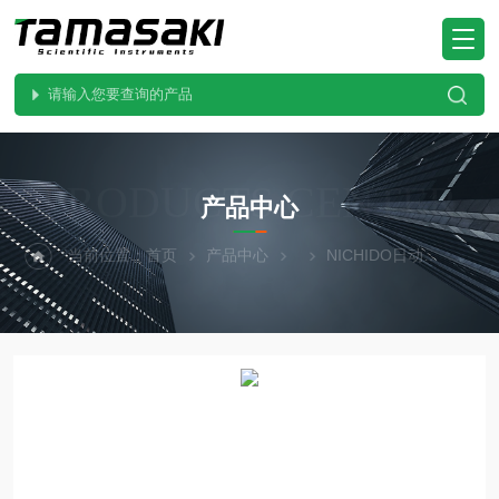
PRODUCTS CENTER
产品中心
当前位置：
首页
产品中心
NICHIDO日动
LBA-