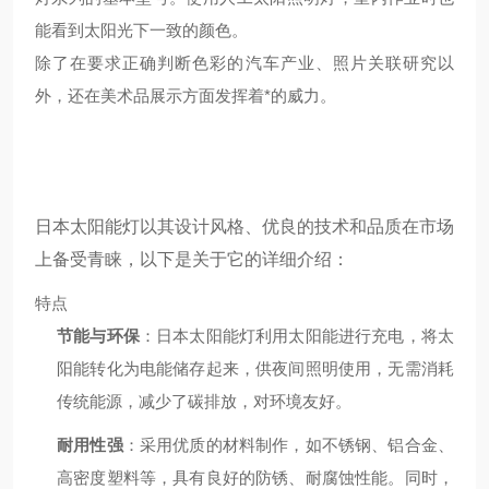
能看到太阳光下一致的颜色。
除了在要求正确判断色彩的汽车产业、照片关联研究以
外，还在美术品展示方面发挥着*的威力。
日本太阳能灯以其设计风格、优良的技术和品质在市场
上备受青睐，以下是关于它的详细介绍：
特点
节能与环保
：日本太阳能灯利用太阳能进行充电，将太
阳能转化为电能储存起来，供夜间照明使用，无需消耗
传统能源，减少了碳排放，对环境友好。
耐用性强
：采用优质的材料制作，如不锈钢、铝合金、
高密度塑料等，具有良好的防锈、耐腐蚀性能。同时，