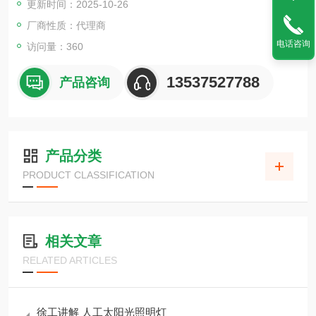
更新时间：2025-10-26
厂商性质：代理商
电话咨询
访问量：360
13537527788
产品咨询
产品分类
PRODUCT CLASSIFICATION
相关文章
RELATED ARTICLES
徐工讲解 人工太阳光照明灯