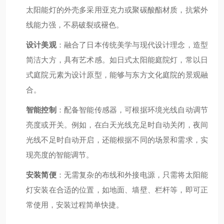
太阳能灯的外壳多采用亚克力或聚碳酸酯材质，抗紫外
线能力强，不易破裂或褪色。
设计美观
：融合了日本传统美学与现代设计理念，造型
简洁大方，具有艺术感。如日式太阳能庭院灯，常以日
式庭院元素为设计原型，能够与东方文化庭院的景观融
合。
智能控制
：配备智能传感器，可根据环境光线自动调节
亮度或开关。例如，在白天光线充足时自动关闭，夜间
光线不足时自动开启，还能根据不同的场景和需求，实
现亮度的智能调节。
安装简便
：无需复杂的布线和外接电源，只需将太阳能
灯安装在合适的位置，如地面、墙壁、栏杆等，即可正
常使用，安装过程简单快捷。