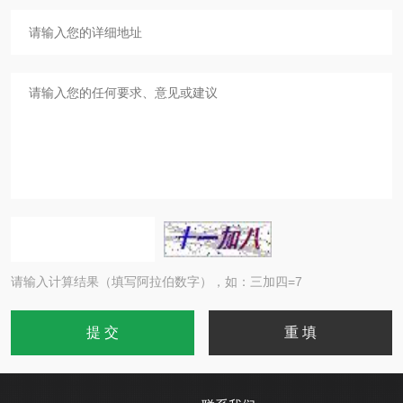
请输入计算结果（填写阿拉伯数字），如：三加四=7