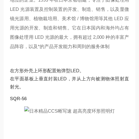
LED 光源装置及控制装置的开发、制造、销售，以及显微
镜光源用、植物栽培用、美术馆 / 博物馆用等其他 LED 应
用光源的开发、制造和销售
。它在日本国内和海外均占有
图像处理用 LED 光源的最大，拥有超过 2,000 种的丰富产
品阵容，以及*的产品开发能力和周到的服务体制
在方形外壳上环形配置炮弹型LED。
在平面基板上垂直封装LED，并从上方向被测物体照射直
射光。
SQR-56