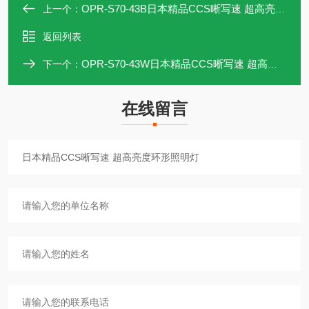
OPR-S70-43B日本精品CCS晰写速 超高亮度环形照明灯
上一个：
返回列表
OPR-S70-43W日本精品CCS晰写速 超高亮度环形照明灯
下一个：
在线留言