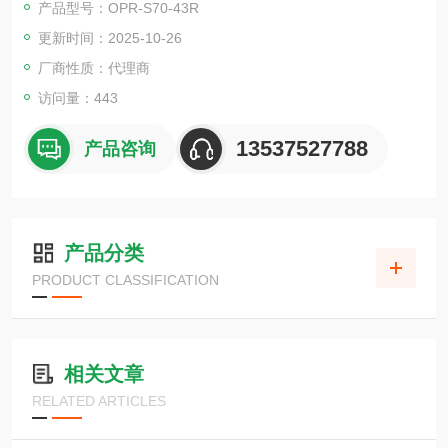
产品型号：OPR-S70-43R
更新时间：2025-10-26
厂商性质：代理商
访问量：443
13537527788
产品咨询
产品分类
PRODUCT CLASSIFICATION
相关文章
RELATED ARTICLES