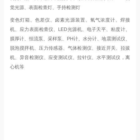
觉光源、表面检查灯、手持检测灯
变色灯箱、色差仪、卤素光源装置、氧气浓度计、焊接
机、应力表面检查仪、LED光源机、电子天平、粘度计、
膜厚计、恒流泵、采样泵、PH计、水分计、地震测试仪、
脱泡搅拌机、压力传感器、气体检测仪、接近开关、拉拔
机、异音检测仪、应变测试仪、拉针仪、水平测试仪，离
心机等