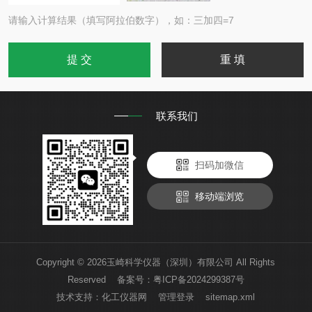
请输入计算结果（填写阿拉伯数字），如：三加四=7
联系我们
扫码加微信
移动端浏览
Copyright © 2026玉崎科学仪器（深圳）有限公司 All Rights
Reserved 备案号：
粤ICP备2024299387号
技术支持：
化工仪器网
管理登录
sitemap.xml