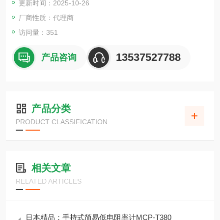
更新时间：2025-10-26
厂商性质：代理商
访问量：351
13537527788
产品咨询
产品分类
PRODUCT CLASSIFICATION
相关文章
RELATED ARTICLES
日本精品：手持式简易低电阻率计MCP-T380