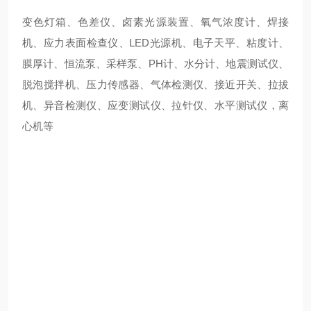
变色灯箱、色差仪、卤素光源装置、氧气浓度计、焊接
机、应力表面检查仪、LED光源机、电子天平、粘度计、
膜厚计、恒流泵、采样泵、PH计、水分计、地震测试仪、
脱泡搅拌机、压力传感器、气体检测仪、接近开关、拉拔
机、异音检测仪、应变测试仪、拉针仪、水平测试仪，离
心机等