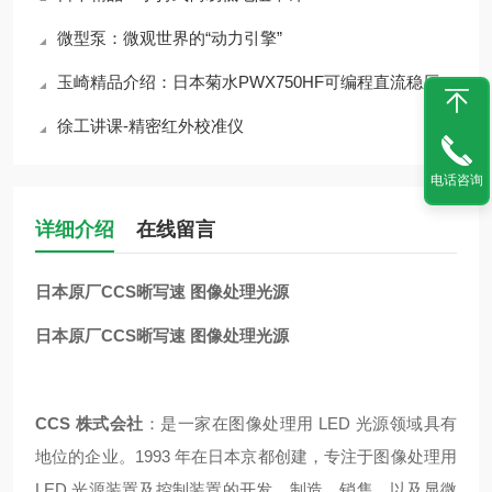
微型泵：微观世界的“动力引擎”
玉崎精品介绍：日本菊水PWX750HF可编程直流稳压电源
徐工讲课-精密红外校准仪
电话咨询
详细介绍
在线留言
日本原厂CCS晰写速 图像处理光源
日本原厂CCS晰写速 图像处理光源
CCS 株式会社
：是一家在图像处理用 LED 光源领域具有
地位的企业。1993 年在日本京都创建，专注于图像处理用
LED 光源装置及控制装置的开发、制造、销售，以及显微