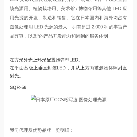
镜光源用、植物栽培用、美术馆 / 博物馆用等其他 LED 应
用光源的开发、制造和销售
。它在日本国内和海外均占有
图像处理用 LED 光源的最大，拥有超过 2,000 种的丰富产
品阵容，以及*的产品开发能力和周到的服务体制
在方形外壳上环形配置炮弹型LED。
在平面基板上垂直封装LED，并从上方向被测物体照射直
射光。
SQR-56
我司代理及优势品牌一览明细：