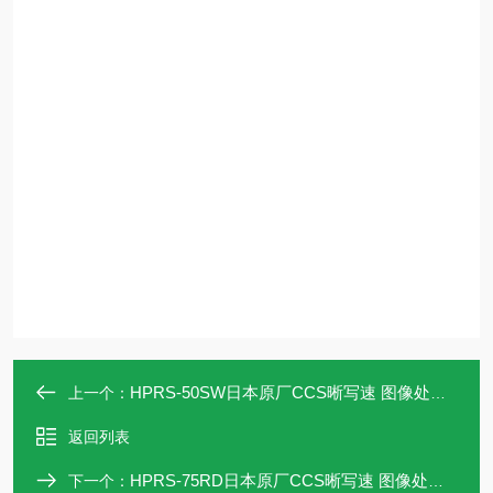
HPRS-50SW日本原厂CCS晰写速 图像处理光源
上一个：
返回列表
HPRS-75RD日本原厂CCS晰写速 图像处理光源
下一个：