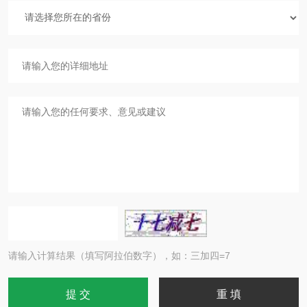
请输入计算结果（填写阿拉伯数字），如：三加四=7