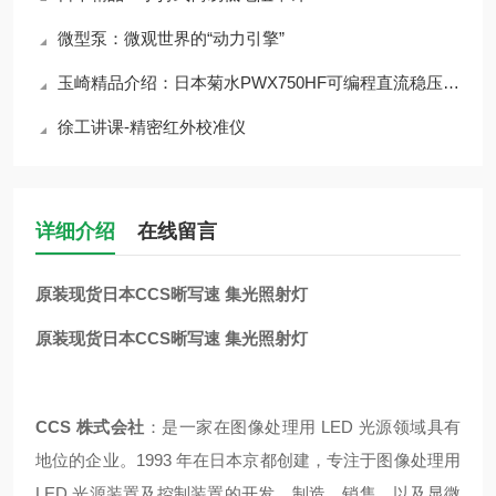
微型泵：微观世界的“动力引擎”
玉崎精品介绍：日本菊水PWX750HF可编程直流稳压电源
徐工讲课-精密红外校准仪
详细介绍
在线留言
原装现货日本CCS晰写速 集光照射灯
原装现货日本CCS晰写速 集光照射灯
CCS 株式会社
：是一家在图像处理用 LED 光源领域具有
地位的企业。1993 年在日本京都创建，专注于图像处理用
LED 光源装置及控制装置的开发、制造、销售，以及显微