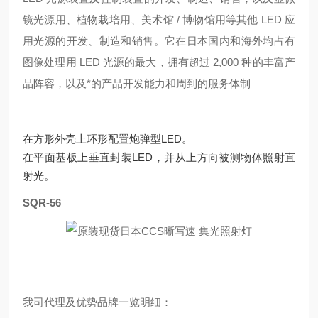
镜光源用、植物栽培用、美术馆 / 博物馆用等其他 LED 应
用光源的开发、制造和销售
。它在日本国内和海外均占有
图像处理用 LED 光源的最大，拥有超过 2,000 种的丰富产
品阵容，以及*的产品开发能力和周到的服务体制
在方形外壳上环形配置炮弹型LED。
在平面基板上垂直封装LED，并从上方向被测物体照射直
射光。
SQR-56
我司代理及优势品牌一览明细：