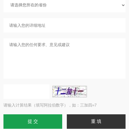
请输入计算结果（填写阿拉伯数字），如：三加四=7