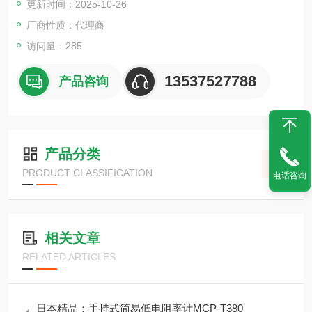
更新时间：2025-10-26
厂商性质：代理商
访问量：285
13537527788
产品咨询
产品分类
PRODUCT CLASSIFICATION
电话咨询
相关文章
RELATED ARTICLES
日本精品：手持式简易低电阻率计MCP-T380