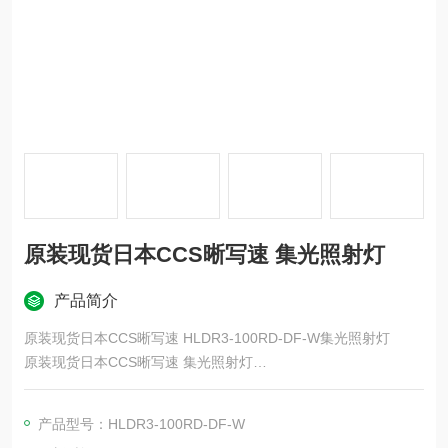
原装现货日本CCS晰写速 集光照射灯
产品简介
原装现货日本CCS晰写速 HLDR3-100RD-DF-W集光照射灯
原装现货日本CCS晰写速 集光照射灯
在平面基板上垂直封装LED，将直射光照射到中心部。
产品型号：HLDR3-100RD-DF-W