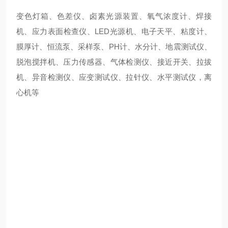
变色灯箱、色差仪、卤素光源装置、氧气浓度计、焊接
机、应力表面检查仪、LED光源机、电子天平、粘度计、
膜厚计、恒流泵、采样泵、PH计、水分计、地震测试仪、
脱泡搅拌机、压力传感器、气体检测仪、接近开关、拉拔
机、异音检测仪、应变测试仪、拉针仪、水平测试仪，离
心机等