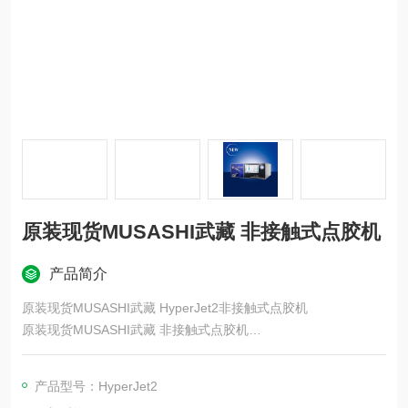
原装现货MUSASHI武藏 非接触式点胶机
产品简介
原装现货MUSASHI武藏 HyperJet2非接触式点胶机
原装现货MUSASHI武藏 非接触式点胶机
应用领域：电子行业，汽车行业，照明行业，工业电气，太阳能
产品型号：HyperJet2
光伏