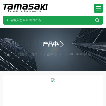
PRODUCTS CENTER
产品中心
当前位置：
首页
产品中心
MUSASHI武藏
Hyp