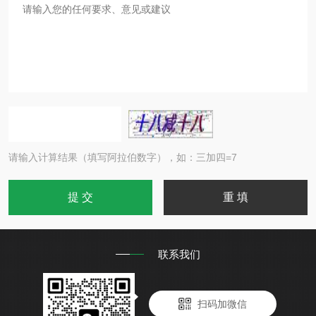
请输入计算结果（填写阿拉伯数字），如：三加四=7
联系我们
扫码加微信