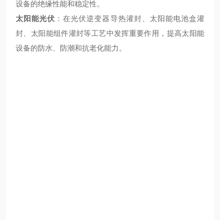
设备的绝缘性能和稳定性。
太阳能光伏
：在光伏逆变器导热灌封、太阳能电池盒灌
封、太阳能组件灌封等工艺中发挥重要作用，提高太阳能
设备的防水、防潮和抗老化能力。