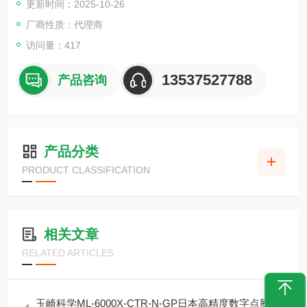
更新时间：2025-10-26
厂商性质：代理商
访问量：417
13537527788
产品咨询
产品分类
PRODUCT CLASSIFICATION
相关文章
RELATED ARTICLES
玉崎科学ML-6000X-CTR-N-GP日本高精度数字点胶机