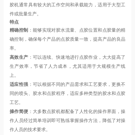
胶机通常具有较大的工作空间和承载能力，适用于大型工
件或批量生产。
特点
精确控制
：能够实现对胶水流量、点胶位置和点胶量的精
确控制，确保每个产品的点胶质量一致，提高产品的良品
率。
高效生产
：可以连续、快速地进行点胶作业，大大提高了
生产效率，节省了人力成本，尤其适用于大规模生产线
上。
适应性强
：可以根据不同的产品需求和工艺要求，更换不
同的喷头、胶水和点胶程序，适应多种类型的胶水和点胶
工艺。
操作简便
：大多数点胶机都配备了人性化的操作界面，操
作人员经过简单培训即可熟练掌握操作方法，降低了对操
作人员的技术要求。