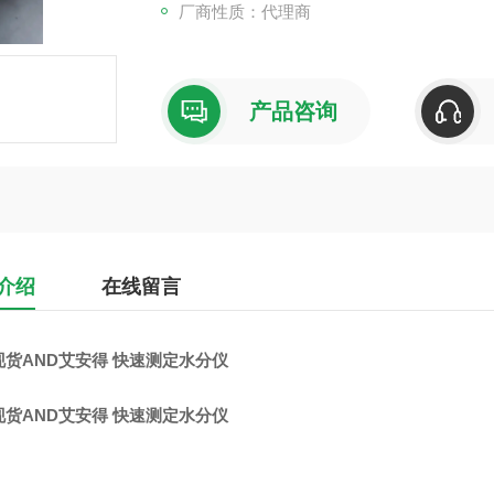
厂商性质：代理商
产品咨询
介绍
在线留言
现货AND艾安得 快速测定水分仪
现货AND艾安得 快速测定水分仪