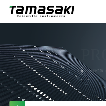
PR
当前位置