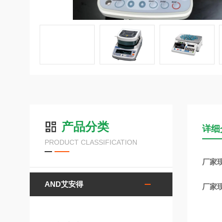
产品分类
详细
PRODUCT CLASSIFICATION
厂家
AND艾安得
厂家