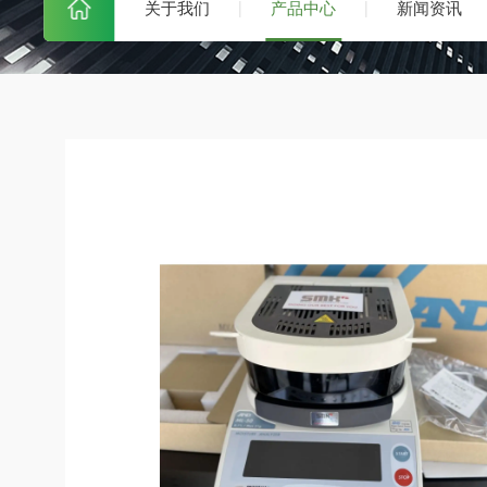
关于我们
产品中心
新闻资讯