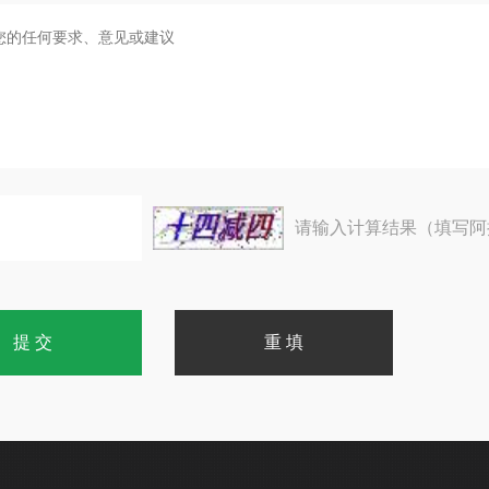
请输入计算结果（填写阿