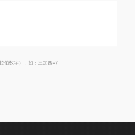
拉伯数字），如：三加四=7