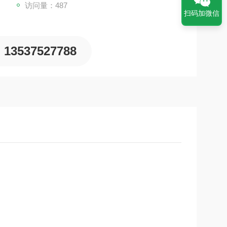
访问量：487
扫码加微信
13537527788