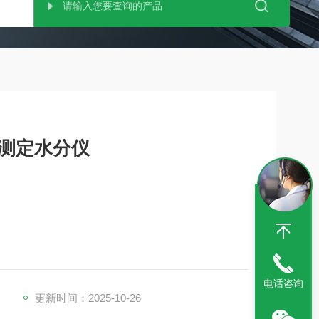
速测定水分仪
饲料、化工、涂料、矿产、环保、地质等行业，可满
率测定要求
电话咨询
更新时间：2025-10-26