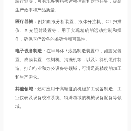
装行业等，可实现各种精密运动控制和定位任务，提高
生产效率和产品质量。
医疗器械
：例如血液分析装置、液体分注机、CT 扫描
仪、X 光照射装置等，用于实现精确的运动控制和操
作，确保医疗设备的准确性和可靠性。
电子设备制造
：在半导体 / 液晶制造装置中，如露光装
置、成膜装置、蚀刻机、清洗机等，以及计算机硬件制
造、打印行业和办公设备等领域，可满足高精度的加工
和生产需求。
其他领域
：还可应用于高精度的机械加工设备制造、工
业仪表及设备校准系统、特殊领域的机械设备配备等领
域。