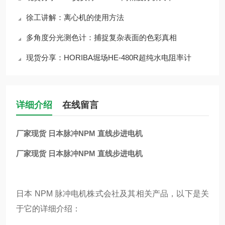
徐工讲解：离心机的使用方法
多角度分光测色计：捕捉复杂表面的色彩真相
现货分享：HORIBA堀场HE-480R超纯水电阻率计
详细介绍
在线留言
厂家现货 日本脉冲NPM 直线步进电机
厂家现货 日本脉冲NPM 直线步进电机
日本 NPM 脉冲电机株式会社及其相关产品，以下是关
于它的详细介绍：