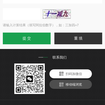
请输入计算结果（填写阿拉伯数字），如：三加四=7
联系我们
扫码加微信
移动端浏览