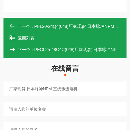
PFL20-24Q4(048)厂家现货 日本脉冲NPM 直线步进电机
上一个：
返回列表
PFCL25-48C4C(048)厂家现货 日本脉冲NPM 防旋转型电机
下一个：
在线留言