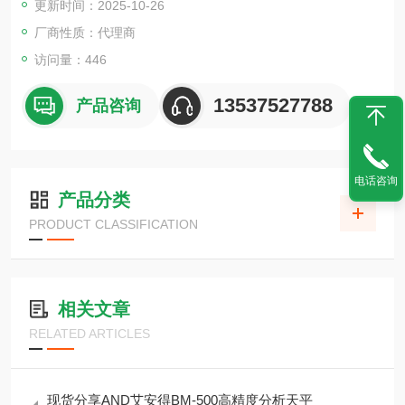
更新时间：2025-10-26
厂商性质：代理商
访问量：446
13537527788
产品咨询
电话咨询
产品分类
PRODUCT CLASSIFICATION
相关文章
RELATED ARTICLES
现货分享AND艾安得BM-500高精度分析天平