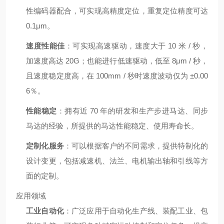
性编码器配合，可实现高精度定位，重复定位精度可达
0.1μm。
速度性能佳
：可实现高速驱动，速度大于 10 米 / 秒，
加速度高达 20G；也能进行低速驱动，低至 8μm / 秒，
且速度稳定度高，在 100mm / 秒时速度波动仅为 ±0.00
6％。
性能稳定
：拥有近 70 年的研发和生产步进马达、同步
马达的经验，所提供的马达性能稳定、使用寿命长。
定制化服务
：可以根据客户的不同需求，提供特制化的
设计变更，包括减速机、法兰、电机输出轴和引线等方
面的定制。
应用领域
工业自动化
：广泛应用于自动化生产线、装配工业、包