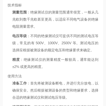
技术指标
测量范围
：绝缘测试仪的测量范围通常很宽，一般从几
兆欧到数千兆欧甚至更高，以适应不同电气设备的绝缘
电阻测量需求。
电压等级
：不同的绝缘测试仪可提供不同的测试电压等
级，常见的有 500V、1000V、2500V 等。测试电压的
选择应根据被测设备的额定电压和绝缘要求来确定。
精度
：绝缘测试仪的测量精度一般较高，通常能达到
±2% 或更高的精度。
使用方法
准备工作
：首先将被测设备断电，并进行充分放电，以
确保安全。然后根据被测设备的类型和绝缘要求，选择
合适的绝缘测试仪和测试电压等级。