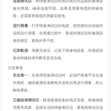
连接测试仪
：将绝缘测试仪的测试线分别连接到被测设
备的两端，确保连接牢固。如果是测量电缆的绝缘电
阻，还需要将电缆的屏蔽层接地。
进行测量
：打开绝缘测试仪的电源，按照测试仪的操作
说明进行测量。在测量过程中，要保持测试仪和被测设
备的稳定，避免外界干扰。
记录数据
：测量完成后，记录下绝缘电阻值，并根据设
备的绝缘标准判断其是否合格。
注意事项
安全第一
：在使用绝缘测试仪时，必须严格遵守安全操
作规程，确保被测设备断电并放电后再进行测量，防止
触电事故。
正确选择测试仪
：根据被测设备的电压等级、绝缘电阻
范围等因素，选择合适的绝缘测试仪，避免因测试仪选