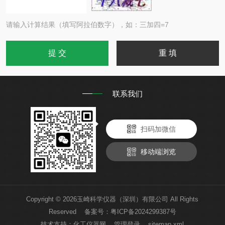
请输入计算结果（填写阿拉伯数字），如：三加四=7
联系我们
扫码加微信
移动端浏览
Copyright © 2026玉崎科学仪器（深圳）有限公司 All Rights
Reserved 备案号：
粤ICP备2024299387号
技术支持：
化工仪器网
管理登录
sitemap.xml