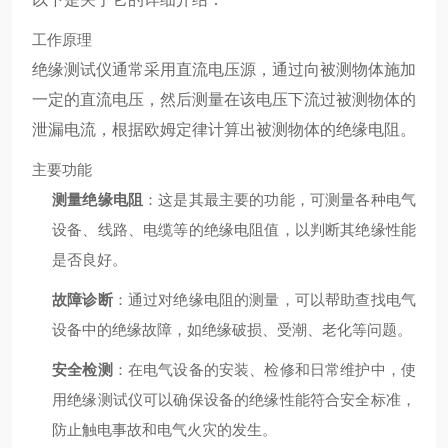
工作原理
绝缘测试仪通常采用直流电压源，通过向被测物体施加
一定的直流电压，然后测量在该电压下流过被测物体的
泄漏电流，根据欧姆定律计算出被测物体的绝缘电阻。
主要功能
测量绝缘电阻
：这是其最主要的功能，可测量各种电气
设备、线路、电缆等的绝缘电阻值，以判断其绝缘性能
是否良好。
故障诊断
：通过对绝缘电阻的测量，可以帮助查找电气
设备中的绝缘故障，如绝缘破损、受潮、老化等问题。
安全检测
：在电气设备的安装、检修和日常维护中，使
用绝缘测试仪可以确保设备的绝缘性能符合安全标准，
防止触电事故和电气火灾的发生。