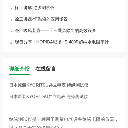
徐工讲解 绝缘测试仪
徐工讲课-恒温箱的应用场景
外部吸风装置——工业通风除尘的高效设备
现货分享：HORIBA堀场HE-480R超纯水电阻率计
详细介绍
在线留言
日本原装KYORITSU共立电表 绝缘测试仪
日本原装KYORITSU共立电表 绝缘测试仪
绝缘测试仪是一种用于测量电气设备绝缘电阻的仪器，
以下是关于它的详细介绍：