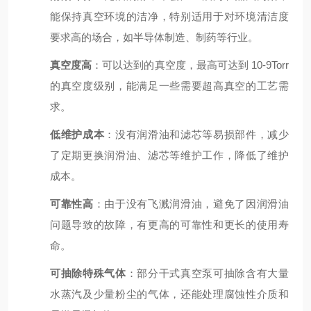
能保持真空环境的洁净，特别适用于对环境清洁度
要求高的场合，如半导体制造、制药等行业。
真空度高
：可以达到的真空度，最高可达到 10-9Torr
的真空度级别，能满足一些需要超高真空的工艺需
求。
低维护成本
：没有润滑油和滤芯等易损部件，减少
了定期更换润滑油、滤芯等维护工作，降低了维护
成本。
可靠性高
：由于没有飞溅润滑油，避免了因润滑油
问题导致的故障，有更高的可靠性和更长的使用寿
命。
可抽除特殊气体
：部分干式真空泵可抽除含有大量
水蒸汽及少量粉尘的气体，还能处理腐蚀性介质和