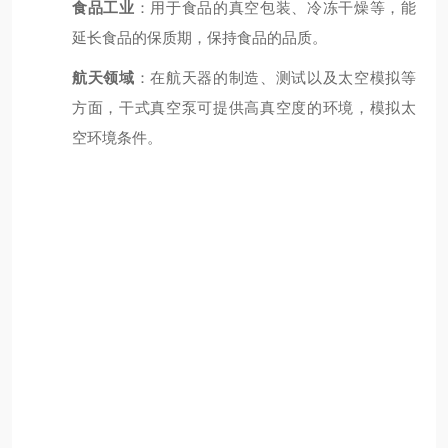
食品工业
：用于食品的真空包装、冷冻干燥等，能
延长食品的保质期，保持食品的品质。
航天领域
：在航天器的制造、测试以及太空模拟等
方面，干式真空泵可提供高真空度的环境，模拟太
空环境条件。