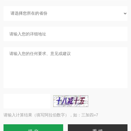
请输入计算结果（填写阿拉伯数字），如：三加四=7