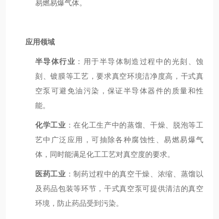
易燃易爆气体。
应用领域
半导体行业
：用于半导体制造过程中的光刻、蚀
刻、镀膜等工艺，要求真空环境洁净度高，干式真
空泵可避免油污染，保证半导体器件的质量和性
能。
化学工业
：在化工生产中的蒸馏、干燥、脱泡等工
艺中广泛应用，可抽除各种腐蚀性、易燃易爆气
体，同时能满足化工工艺对真空度的要求。
医药工业
：制药过程中的真空干燥、浓缩、蒸馏以
及药品包装等环节，干式真空泵可提供清洁的真空
环境，防止药品受到污染。