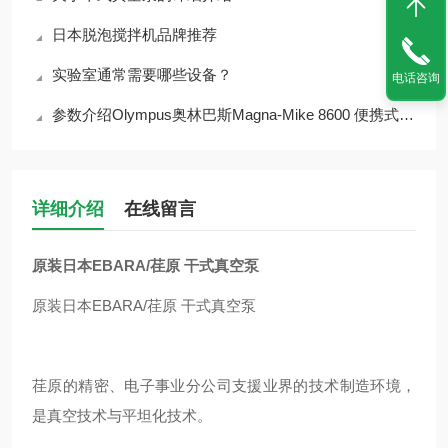
日本脱泡搅拌机品牌推荐
实验室通常需要哪些设备？
电话咨询
参数介绍Olympus奥林巴斯Magna‑Mike 8600 便携式霍尔效应测厚仪
详细介绍
在线留言
原装日本EBARA/荏原 干式真空泵
原装日本EBARA/荏原 干式真空泵
荏原的精密、电子事业分公司支援业界的技术制造环境，
是真空技术与平坦化技术。