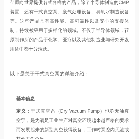
荏原向世界提供各式各样的产品，除了半导体制造的CMP
装置，还有干式真空泵、废气处理设备、臭氧水制造设备
等。这些产品具有高性能、高可靠性以及安心的支援体
制，持续被采用于多样化的领域。不仅于半导体领域，荏
原制作所的产品于化学、医疗以及其他制造业与研究开发
用途中都十分活跃。
以下是关于干式真空泵的详细介绍：
基本信息
定义
：干式真空泵（Dry Vacuum Pump）也称无油真
空泵，是为满足工业生产对真空环境越来越严格的要求
而发展起来的新型真空获得设备，工作时泵腔内无油或
其他工作介质。