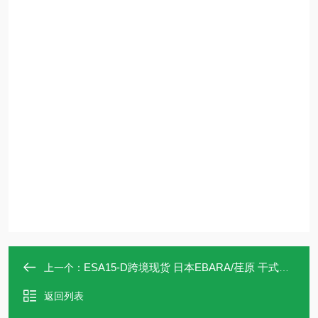
ESA15-D跨境现货 日本EBARA/荏原 干式真空泵
上一个：
返回列表