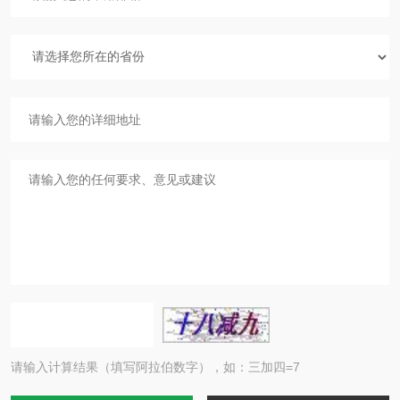
请输入计算结果（填写阿拉伯数字），如：三加四=7