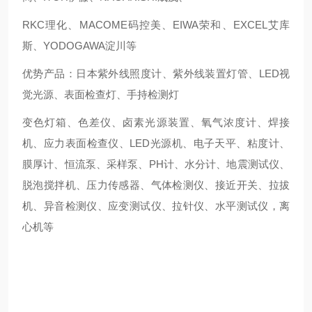
RKC理化、MACOME码控美、EIWA荣和、EXCEL艾库
斯、YODOGAWA淀川等
优势产品：日本紫外线照度计、紫外线装置灯管、LED视
觉光源、表面检查灯、手持检测灯
变色灯箱、色差仪、卤素光源装置、氧气浓度计、焊接
机、应力表面检查仪、LED光源机、电子天平、粘度计、
膜厚计、恒流泵、采样泵、PH计、水分计、地震测试仪、
脱泡搅拌机、压力传感器、气体检测仪、接近开关、拉拔
机、异音检测仪、应变测试仪、拉针仪、水平测试仪，离
心机等