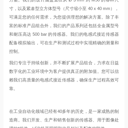
寸，以及紧凑型立方体型号（尺寸缩小至 40 x 40 mm），
可满足您的任何需求，为您提供理想的解决方案。除了丰
富的标准产品组合外，我们的产品系列还包括全金属型号
和耐压高达 500 bar 的传感器。我们的电感式接近传感器
配备模拟输出，可在生产和测试过程中实现精确的测量和
控制。
我们专注于持续创新，并不断扩展产品组合，力求在日益
数字化的工业环境中为客户提供真正的附加值。您可以信
赖我们高质量的电感式接近传感器，确保生产过程高效可
靠。
在工业自动化领域已经有40多年的历史，是一家成熟的制
造商。我们开发、生产和销售创新的传感器、用于图像处