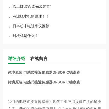
徐工讲课‘卤素光源装置’
污泥脱水机的原理！！
日本粉末电阻率仪推荐
封板机是什么？
详细介绍
在线留言
跨境原装 电感式接近传感器DI-SORIC德森克
跨境原装 电感式接近传感器DI-SORIC德森克
我们的电感式接近传感器为现代工业应用提供广泛的解决
方案。我们的设计涵盖直径从 Ø 3 mm 到 M50 的各种尺