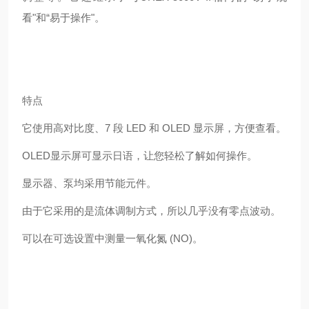
看"和“易于操作"。
特点
它使用高对比度、7 段 LED 和 OLED 显示屏，方便查看。
OLED显示屏可显示日语，让您轻松了解如何操作。
显示器、泵均采用节能元件。
由于它采用的是流体调制方式，所以几乎没有零点波动。
可以在可选设置中测量一氧化氮 (NO)。