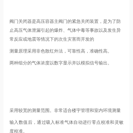
阀门关闭器是高压容器主阀门的紧急关闭装置，是为了防
止高压气体泄漏引起的爆炸、气体中毒等事故以及发生异
常反应或地震等情况下的次生灾害而开发的
测量原理采用非色散红外法，可靠性高，准确性高。
两种组分的气体浓度以数字显示并以模拟信号输出。
采用较宽的测量范围。非常适合楼宇管理和室内环境测量
输入数值后，通过吸入标准气体自动进行零点校准和灵敏
度校准。