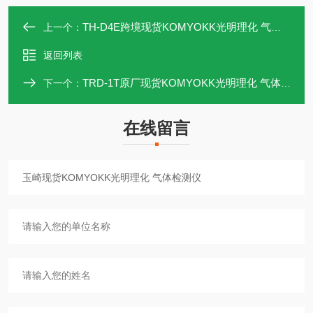
TH-D4E跨境现货KOMYOKK光明理化 气体检测仪
上一个：
返回列表
TRD-1T原厂现货KOMYOKK光明理化 气体检测仪
下一个：
在线留言