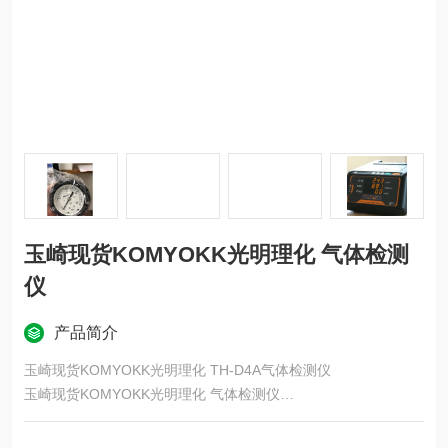
玉崎现货KOMYOKK光明理化 气体检测
仪
产品简介
玉崎现货KOMYOKK光明理化 TH-D4A气体检测仪
玉崎现货KOMYOKK光明理化 气体检测仪
这是一款具有耐压、防爆结构的智能传感器。
检测单元与指示单元集成为一体。