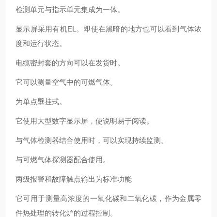
检测单元与指示单元集成为一体。
显示屏采用有机EL。即使在黑暗的地方也可以看到气体浓
度和运行状态。
电缆密封套的方向可以在发货时。
它可以测量空气中的可燃气体。
为单点壁挂式。
它使用大型数字显示屏，使说明易于阅读。
与气体检测器结合使用时，可以实现持续监测。
与可燃气体探测器配合使用。
两级报警和故障触点输出为标准功能
它可用于测量高浓度的一氧化碳和二氧化碳，作为金属零
件热处理的转化炉的过程控制。