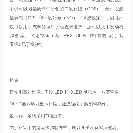
不仅可以测量废气中所含的二氧化碳（CO2），还可以测
量氧气（O2）和一氧化氮（NO）（可选设定），因此不
仅可以用于汽车修理厂的检查和维护，还可以用于发动机
调整等。它还继承了与UREX-5000V II相同的“易于观
看"和“易于操作"。
特点
它使用高对比度、7 段 LED 和 OLED 显示屏，方便查看。
OLED显示屏可显示日语，让您轻松了解如何操作。
显示器、泵均采用节能元件。
由于它采用的是流体调制方式，所以几乎没有零点波动。