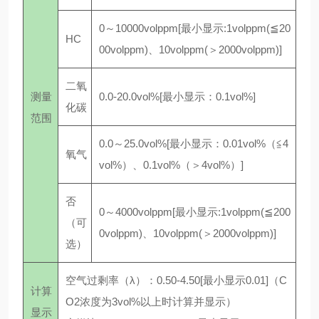
0～10000volppm[最小显示:1volppm(≦20
HC
00volppm)、10volppm(＞2000volppm)]
二氧
测量
0.0-20.0vol%[最小显示：0.1vol%]
化碳
范围
0.0～25.0vol%[最小显示：0.01vol%（≦4
氧气
vol%）、0.1vol%（＞4vol%）]
否
0～4000volppm[最小显示:1volppm(≦200
（可
0volppm)、10volppm(＞2000volppm)]
选）
空气过剩率（λ）：0.50-4.50[最小显示0.01]（C
计算
O2浓度为3vol%以上时计算并显示）
显示