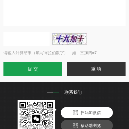
请输入计算结果（填写阿拉伯数字），如：三加四=7
联系我们
扫码加微信
移动端浏览