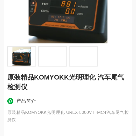
原装精品KOMYOKK光明理化 汽车尾气
检测仪
产品简介
原装精品KOMYOKK光明理化 UREX-5000V II-MC4汽车尾气检
测仪
原装精品KOMYOKK光明理化 汽车尾气检测仪
汽车尾气测试仪UREX-5000V II -MC是用于测量尾气中所含一氧