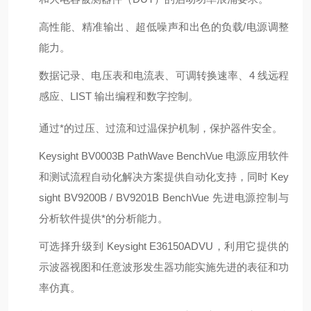
高性能、精准输出、超低噪声和出色的负载/电源调整
能力。
数据记录、电压表和电流表、可调转换速率、4 线远程
感应、LIST 输出编程和数字控制。
通过*的过压、过流和过温保护机制，保护器件安全。
Keysight BV0003B PathWave BenchVue 电源应用软件
和测试流程自动化解决方案提供自动化支持，同时 Key
sight BV9200B / BV9201B BenchVue 先进电源控制与
分析软件提供*的分析能力。
可选择升级到 Keysight E36150ADVU，利用它提供的
示波器视图和任意波形发生器功能实施先进的表征和功
率仿真。