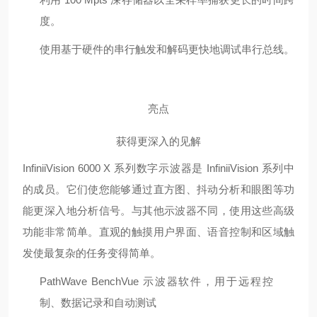
度。
使用基于硬件的串行触发和解码更快地调试串行总线。
亮点
获得更深入的见解
InfiniiVision 6000 X 系列数字示波器是 InfiniiVision 系列中
的成员。它们使您能够通过直方图、抖动分析和眼图等功
能更深入地分析信号。与其他示波器不同，使用这些高级
功能非常简单。直观的触摸用户界面、语音控制和区域触
发使最复杂的任务变得简单。
PathWave BenchVue 示波器软件，用于远程控
制、数据记录和自动测试