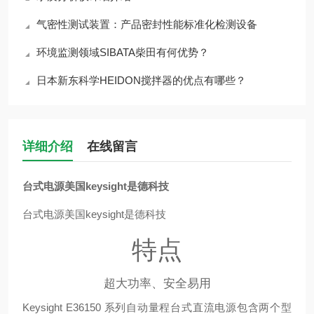
气密性测试装置：产品密封性能标准化检测设备
环境监测领域SIBATA柴田有何优势？
日本新东科学HEIDON搅拌器的优点有哪些？
详细介绍
在线留言
台式电源美国keysight是德科技
台式电源美国keysight是德科技
特点
超大功率、安全易用
Keysight E36150 系列自动量程台式直流电源包含两个型