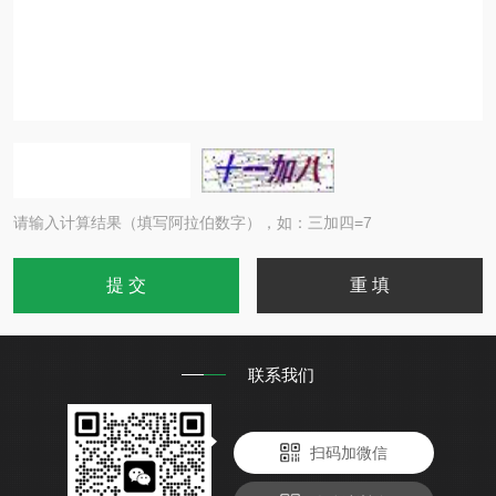
请输入计算结果（填写阿拉伯数字），如：三加四=7
联系我们
扫码加微信