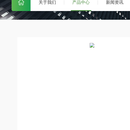
关于我们
产品中心
新闻资讯