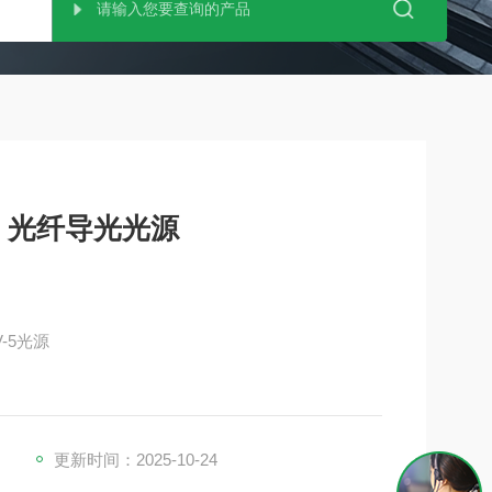
I 光纤导光光源
V-5光源
作为发光元件，但其处理方式与LED光源相同
更新时间：2025-10-24