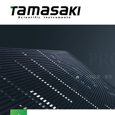
PR
当前位置：
首页