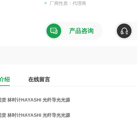
厂商性质：代理商
产品咨询
介绍
在线留言
货 林时计HAYASHI 光纤导光光源
货 林时计HAYASHI 光纤导光光源