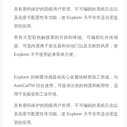
具有密码保护的四级用户管理、不可编辑的系统日志以
及高度可配置性等功能，使 Explorer 天平非常适合受监
管的应用。
带有大型彩色触摸屏的可拆卸终端、可编程红外传感
器、可选内置离子发生器和自动门以及无框防风罩，使
Explorer 天平使用起来简单方便。
Explorer 的称重传感器由实心金属块精密加工而成，与
AutoCalTM 结合使用，可提供出色的精度和耐用性，适
用于实验室和工业环境。
具有密码保护的四级用户管理、不可编辑的系统日志以
及高度可配置性等功能，使 Explorer 天平非常适合受监
管的应用。