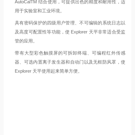
AutoCalTM 结合使用，可提供出色的精度和耐用性，适
用于实验室和工业环境。
具有密码保护的四级用户管理、不可编辑的系统日志以
及高度可配置性等功能，使 Explorer 天平非常适合受监
管的应用。
带有大型彩色触摸屏的可拆卸终端、可编程红外传感
器、可选内置离子发生器和自动门以及无框防风罩，使
Explorer 天平使用起来简单方便。