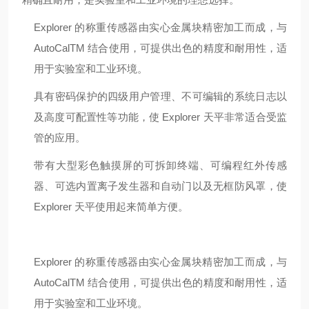
Explorer 的称重传感器由实心金属块精密加工而成，与
AutoCalTM 结合使用，可提供出色的精度和耐用性，适
用于实验室和工业环境。
具有密码保护的四级用户管理、不可编辑的系统日志以
及高度可配置性等功能，使 Explorer 天平非常适合受监
管的应用。
带有大型彩色触摸屏的可拆卸终端、可编程红外传感
器、可选内置离子发生器和自动门以及无框防风罩，使
Explorer 天平使用起来简单方便。
Explorer 的称重传感器由实心金属块精密加工而成，与
AutoCalTM 结合使用，可提供出色的精度和耐用性，适
用于实验室和工业环境。