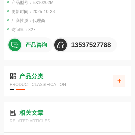
产品型号：EX10202M
更新时间：2025-10-23
厂商性质：代理商
访问量：327
13537527788
产品咨询
产品分类
PRODUCT CLASSIFICATION
相关文章
RELATED ARTICLES