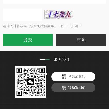
请输入计算结果（填写阿拉伯数字），如：三加四=7
联系我们
扫码加微信
移动端浏览