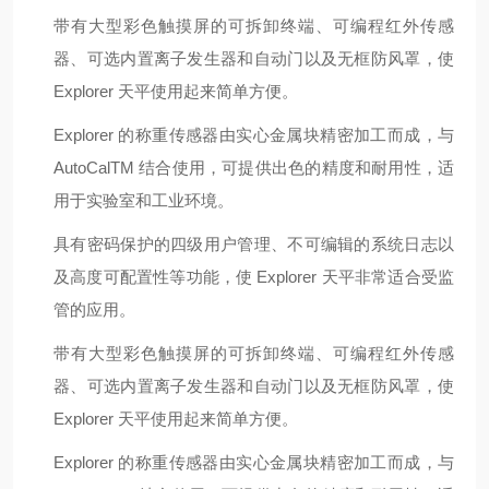
带有大型彩色触摸屏的可拆卸终端、可编程红外传感
器、可选内置离子发生器和自动门以及无框防风罩，使
Explorer 天平使用起来简单方便。
Explorer 的称重传感器由实心金属块精密加工而成，与
AutoCalTM 结合使用，可提供出色的精度和耐用性，适
用于实验室和工业环境。
具有密码保护的四级用户管理、不可编辑的系统日志以
及高度可配置性等功能，使 Explorer 天平非常适合受监
管的应用。
带有大型彩色触摸屏的可拆卸终端、可编程红外传感
器、可选内置离子发生器和自动门以及无框防风罩，使
Explorer 天平使用起来简单方便。
Explorer 的称重传感器由实心金属块精密加工而成，与