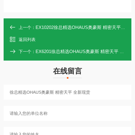
EX10202徐总精选OHAUS奥豪斯 精密天平 全新现货
上一个：
返回列表
EX6201徐总精选OHAUS奥豪斯 精密天平 全新现货
下一个：
在线留言