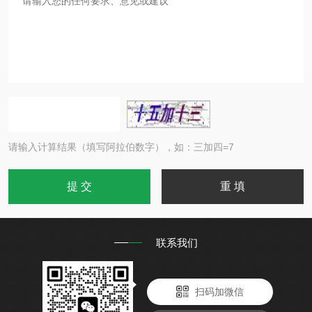
请输入计算结果（填写阿拉伯数字），如：三加四=7
联系我们
扫码加微信