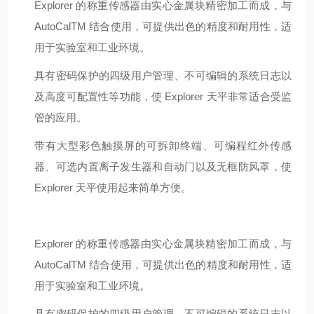
Explorer 的称重传感器由实心金属块精密加工而成，与
AutoCalTM 结合使用，可提供出色的精度和耐用性，适
用于实验室和工业环境。
具有密码保护的四级用户管理、不可编辑的系统日志以
及高度可配置性等功能，使 Explorer 天平非常适合受监
管的应用。
带有大型彩色触摸屏的可拆卸终端、可编程红外传感
器、可选内置离子发生器和自动门以及无框防风罩，使
Explorer 天平使用起来简单方便。
Explorer 的称重传感器由实心金属块精密加工而成，与
AutoCalTM 结合使用，可提供出色的精度和耐用性，适
用于实验室和工业环境。
具有密码保护的四级用户管理、不可编辑的系统日志以