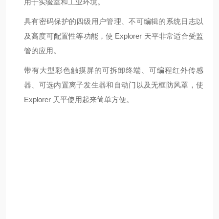
用于实验室和工业环境。
具有密码保护的四级用户管理、不可编辑的系统日志以
及高度可配置性等功能，使 Explorer 天平非常适合受监
管的应用。
带有大型彩色触摸屏的可拆卸终端、可编程红外传感
器、可选内置离子发生器和自动门以及无框防风罩，使
Explorer 天平使用起来简单方便。