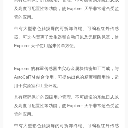
及高度可配置性等功能，使 Explorer 天平非常适合受监
管的应用。
带有大型彩色触摸屏的可拆卸终端、可编程红外传感
器、可选内置离子发生器和自动门以及无框防风罩，使
Explorer 天平使用起来简单方便。
Explorer 的称重传感器由实心金属块精密加工而成，与
AutoCalTM 结合使用，可提供出色的精度和耐用性，适
用于实验室和工业环境。
具有密码保护的四级用户管理、不可编辑的系统日志以
及高度可配置性等功能，使 Explorer 天平非常适合受监
管的应用。
带有大型彩色触摸屏的可拆卸终端、可编程红外传感