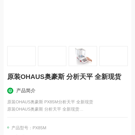
原装OHAUS奥豪斯 分析天平 全新现货
产品简介
原装OHAUS奥豪斯 PX85M分析天平 全新现货
原装OHAUS奥豪斯 分析天平 全新现货
天平配备由实心金属块精密加工而成的称重传感器，非常精确且
耐用，是实验室和工业环境的理想选择。
产品型号：PX85M