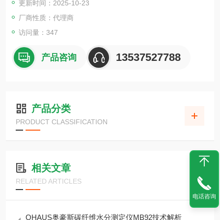
更新时间：2025-10-23
厂商性质：代理商
访问量：347
13537527788
产品咨询
产品分类
PRODUCT CLASSIFICATION
相关文章
RELATED ARTICLES
电话咨询
OHAUS奥豪斯碳纤维水分测定仪MB92技术解析