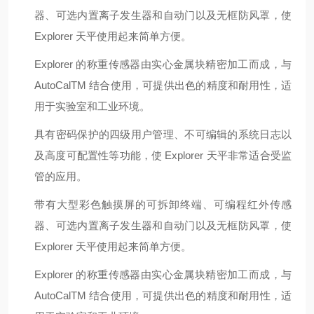
器、可选内置离子发生器和自动门以及无框防风罩，使
Explorer 天平使用起来简单方便。
Explorer 的称重传感器由实心金属块精密加工而成，与
AutoCalTM 结合使用，可提供出色的精度和耐用性，适
用于实验室和工业环境。
具有密码保护的四级用户管理、不可编辑的系统日志以
及高度可配置性等功能，使 Explorer 天平非常适合受监
管的应用。
带有大型彩色触摸屏的可拆卸终端、可编程红外传感
器、可选内置离子发生器和自动门以及无框防风罩，使
Explorer 天平使用起来简单方便。
Explorer 的称重传感器由实心金属块精密加工而成，与
AutoCalTM 结合使用，可提供出色的精度和耐用性，适