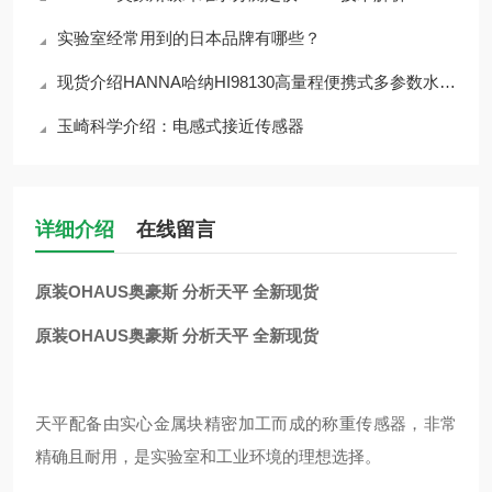
实验室经常用到的日本品牌有哪些？
现货介绍HANNA哈纳HI98130高量程便携式多参数水质测定仪
玉崎科学介绍：电感式接近传感器
详细介绍
在线留言
原装OHAUS奥豪斯 分析天平 全新现货
原装OHAUS奥豪斯 分析天平 全新现货
天平配备由实心金属块精密加工而成的称重传感器，非常
精确且耐用，是实验室和工业环境的理想选择。