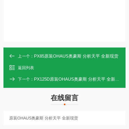
PX85原装OHAUS奥豪斯 分析天平 全新现货
上一个：
返回列表
PX125D原装OHAUS奥豪斯 分析天平 全新现货
下一个：
在线留言