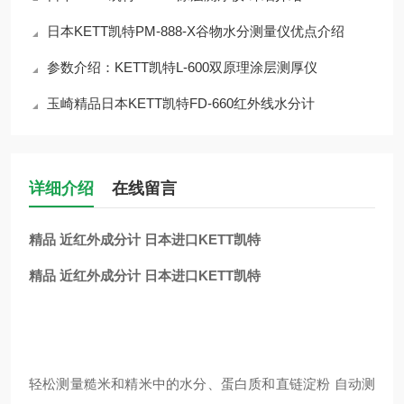
日本KETT凯特PM-888-X谷物水分测量仪优点介绍
参数介绍：KETT凯特L-600双原理涂层测厚仪
玉崎精品日本KETT凯特FD-660红外线水分计
详细介绍
在线留言
精品 近红外成分计 日本进口KETT凯特
精品 近红外成分计 日本进口KETT凯特
轻松测量糙米和精米中的水分、蛋白质和直链淀粉 自动测