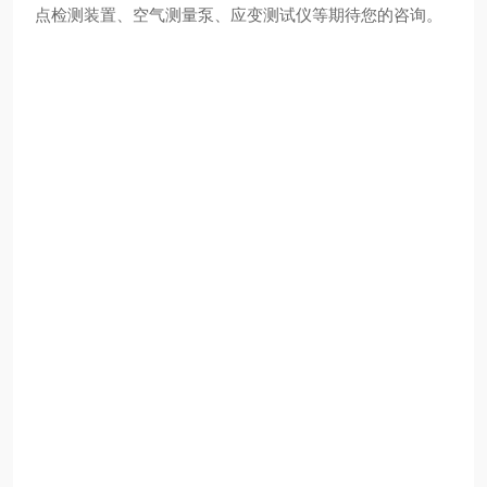
点检测装置、空气测量泵、应变测试仪等期待您的咨询。