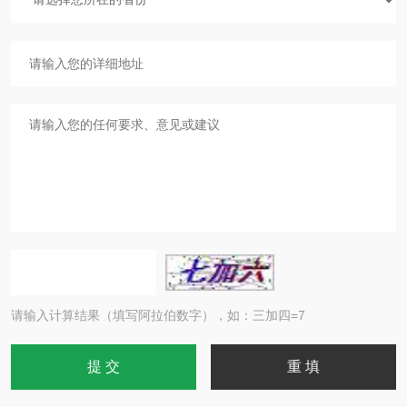
请输入计算结果（填写阿拉伯数字），如：三加四=7