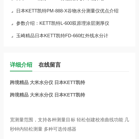
日本KETT凯特PM-888-X谷物水分测量仪优点介绍
参数介绍：KETT凯特L-600双原理涂层测厚仪
玉崎精品日本KETT凯特FD-660红外线水分计
详细介绍
在线留言
跨境精品 大米水分仪 日本KETT凯特
跨境精品 大米水分仪 日本KETT凯特
宽测量范围，支持各种测量目标 轻松创建校准曲线功能 几
秒钟内轻松测量 多种可选传感器