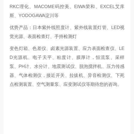
RKC理化、MACOME码控美、EIWA荣和、EXCEL艾库
斯、YODOGAWA淀川等
优势产品：日本紫外线照度计、紫外线装置灯管、LED视
觉光源、表面检查灯、手持检测灯
变色灯箱、色差仪、卤素光源装置、应力表面检查仪、LE
D光源机、电子天平、粘度计、膜厚计，恒流泵、采样
泵、PH计、水分计、地震测试仪、脱泡搅拌机、压力传感
器、气体检测仪，接近开关、拉拔机、异音检测仪、下死
点检测装置、空气测量泵、应变测试仪等期待您的咨询。