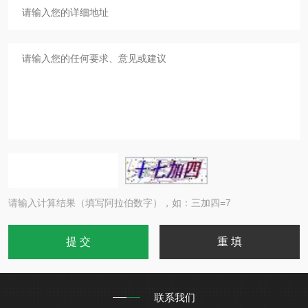
请输入计算结果（填写阿拉伯数字），如：三加四=7
联系我们