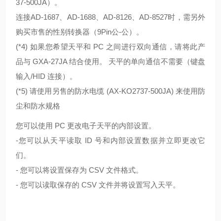
37-500JA）。
连接AD-1687、AD-1688、AD-8126、AD-8527时，需另外
购买市售的性别转换器（9Pin公-公）。
(*4) 如果您希望天平和 PC 之间进行双向通信，请将此产
品与 GXA-27JA 结合使用。 天平的单向通信不需要（键盘
输入/HID 连接）。
(*5) 请使用另售的防水电缆 (AX-KO2737-500JA) 来使用防
尘和防水规格
您可以使用 PC 更改电子天平的内部设置。
-您可以从天平读取 ID 号和内部设置数据并立即更改它
们。
- 您可以将设置保存为 CSV 文件格式。
- 您可以读取保存的 CSV 文件并将设置写入天平。