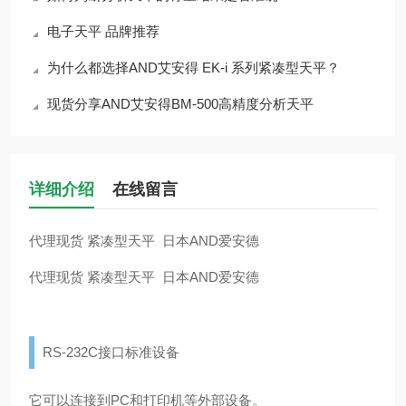
电子天平 品牌推荐
为什么都选择AND艾安得 EK-i 系列紧凑型天平？
现货分享AND艾安得BM-500高精度分析天平
详细介绍
在线留言
代理现货 紧凑型天平 日本AND爱安德
代理现货 紧凑型天平 日本AND爱安德
RS-232C接口标准设备
它可以连接到PC和打印机等外部设备。