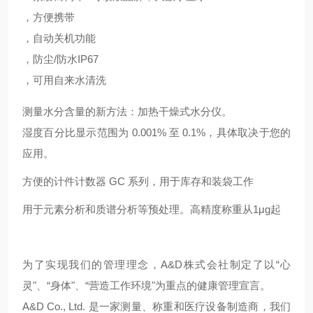
，方便携带
，自动关机功能
，防尘/防水IP67
，可用自来水清洗
测量水分含量的新方法：加热干燥式水分仪。
湿度百分比显示范围为 0.001% 至 0.1%，具体取决于您的
应用。
方便的计件计数器 GC 系列
，用于库存和装袋工作
用于元素分析和质谱分析等预处理。高精度称重从1μg起
为了实现我们的管理理念，A&D株式会社制定了以“心
灵"、“身体"、“营造工作环境"为重点的健康管理宣言。
A&D Co., Ltd. 是一家测量、称重和医疗设备制造商，我们