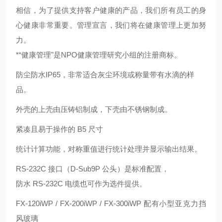
相信，为了提供支持客户健康的产品，我们所有员工的身
心健康非常重要。管理宣言，我们将在健康管理上更加努
力。
*“健康管理"是NPO健康管理研究小组的注册商标。
防尘防水IP65，非常适合灰尘环境或称量带有水滴的样
品。
外壳的上壳由压铸铝制成，下壳由不锈钢制成。
紧凑且易于操作的 B5 尺寸
统计计算功能，对称重值进行统计处理并显示输出结果。
RS-232C 接口（D-Sub9P 公头）是标准配置，
防水 RS-232C 电缆也可作为选件提供。
FX-120iWP / FX-200iWP / FX-300iWP 配有小型亚克力挡
风玻璃