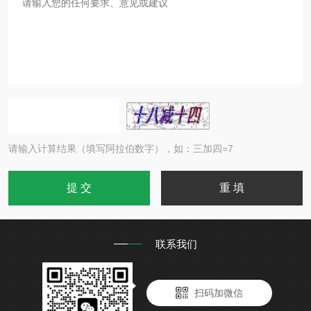
请输入计算结果（填写阿拉伯数字），如：三加四=7
联系我们
扫码加微信