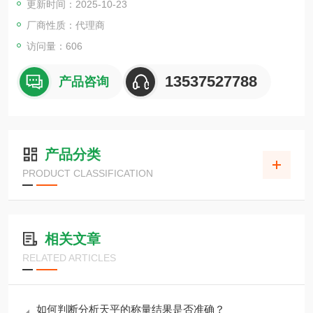
更新时间：2025-10-23
厂商性质：代理商
访问量：606
13537527788
产品咨询
产品分类
PRODUCT CLASSIFICATION
相关文章
RELATED ARTICLES
如何判断分析天平的称量结果是否准确？