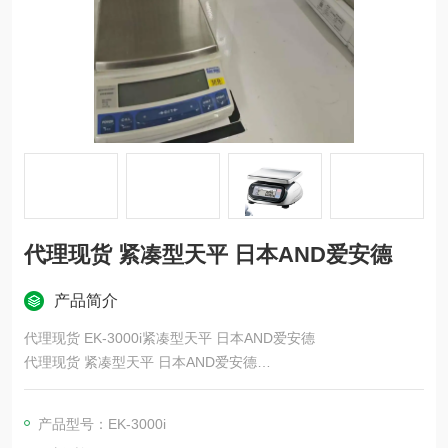
代理现货 紧凑型天平 日本AND爱安德
产品简介
代理现货 EK-3000i紧凑型天平 日本AND爱安德
代理现货 紧凑型天平 日本AND爱安德
RS-232C接口标准设备
它可以连接到PC和打印​​机等外部设备。
产品型号：EK-3000i
连接器形状为 D-sub 9 针公头。