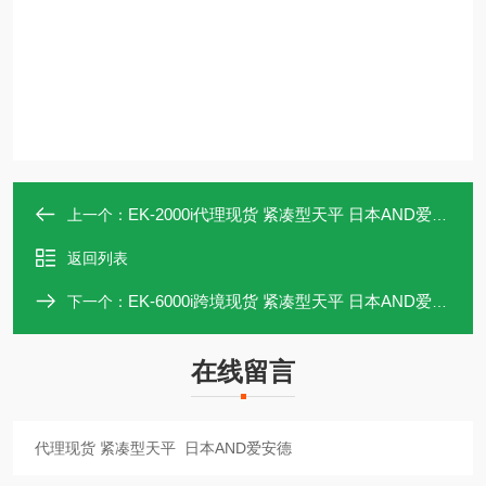
EK-2000i代理现货 紧凑型天平 日本AND爱安德
上一个：
返回列表
EK-6000i跨境现货 紧凑型天平 日本AND爱安德
下一个：
在线留言