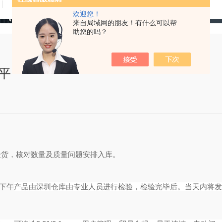
技术文章
在线留言
联系我们
欢迎您！
来自局域网的朋友！有什么可以帮
助您的吗？
天平
验货，核对数量及质量问题安排入库。
0下午
产品由深圳仓库由专业人员进行检验，检验完毕后。当天内将发