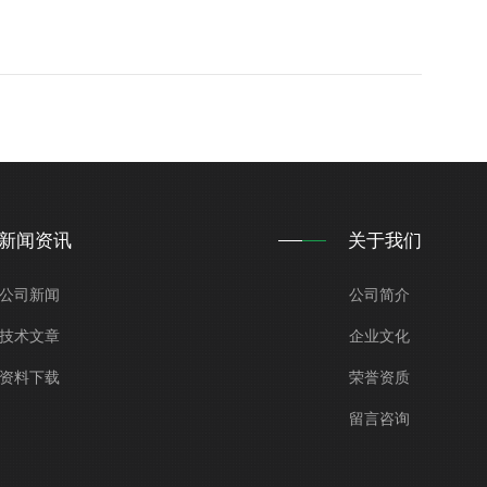
新闻资讯
关于我们
公司新闻
公司简介
技术文章
企业文化
资料下载
荣誉资质
留言咨询