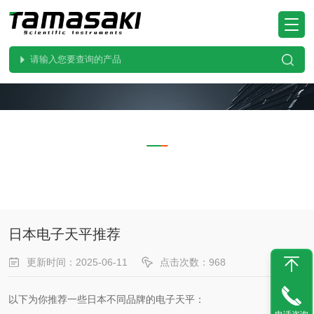
ARTICLES
技术文章
当前位置：
首页
技术文章
日本电子天平推荐
日本电子天平推荐
更新时间：2025-06-11
点击次数：968
以下为你推荐一些日本不同品牌的电子天平：