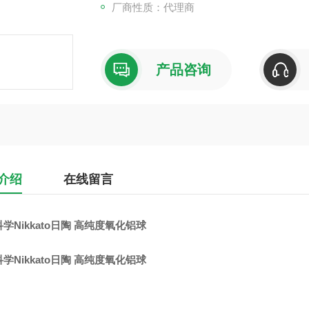
厂商性质：代理商
产品咨询
介绍
在线留言
学Nikkato日陶 高纯度氧化铝球
学Nikkato日陶 高纯度氧化铝球