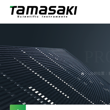
PR
当前位置：