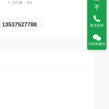
访问量：361
13537527788
电话咨询
扫码加微信