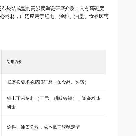
高温烧结成型的高强度陶瓷研磨介质，具有高硬度、
心耗材，广泛应用于锂电、涂料、油墨、食品医药
适用场景
低磨损要求的精细研磨（如食品、医药）
锂电正极材料（三元、磷酸铁锂）、陶瓷粉体
研磨
涂料、油墨分散，成本低于钇稳定型