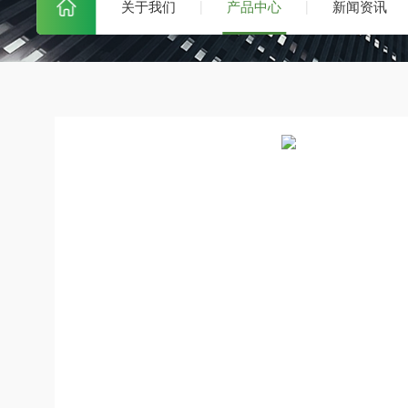
关于我们
产品中心
新闻资讯