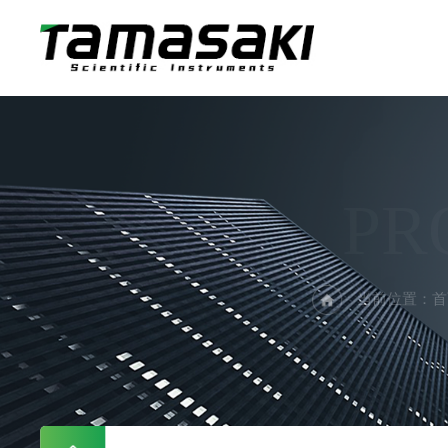
PR
当前位置：
首