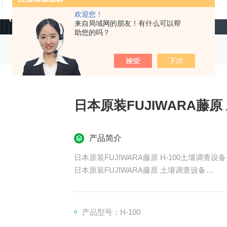
技术文章
在线留言
联系我们
欢迎您！
来自局域网的朋友！有什么可以帮
助您的吗？
日本原装FUJIWARA藤
产品简介
日本原装FUJIWARA藤原 H-100土壤调查设备
日本原装FUJIWARA藤原 土壤调查设备
水果硬度会随着成熟而降低，在收获时达到低
以数值形式表达成熟度。
产品型号：H-100