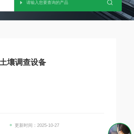
原 土壤调查设备
点。该装置试图通过测量对外部机械压力的抵抗力，
更新时间：2025-10-27