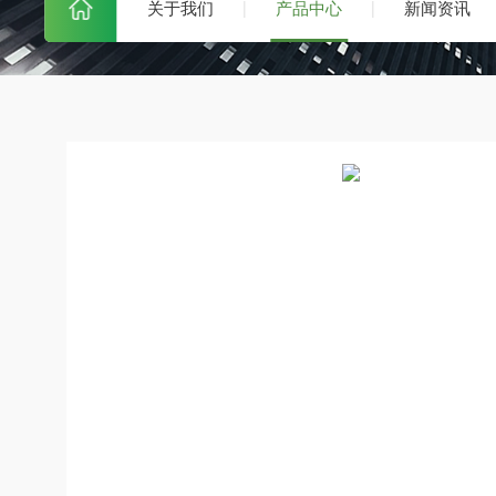
关于我们
产品中心
新闻资讯