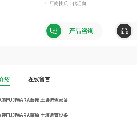
厂商性质：代理商
产品咨询
介绍
在线留言
装FUJIWARA藤原 土壤调查设备
装FUJIWARA藤原 土壤调查设备