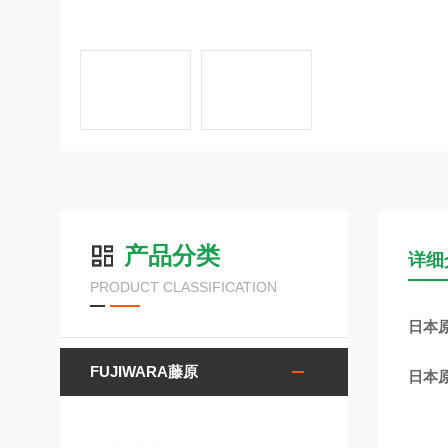
产品分类
详细
PRODUCT CLASSIFICATION
日本原
FUJIWARA藤原
日本原