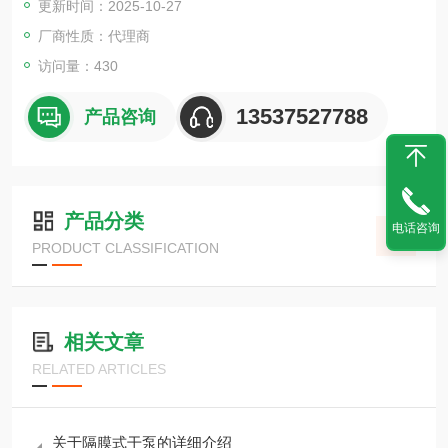
更新时间：2025-10-27
厂商性质：代理商
访问量：430
13537527788
产品咨询
产品分类
电话咨询
PRODUCT CLASSIFICATION
相关文章
RELATED ARTICLES
关于隔膜式干泵的详细介绍