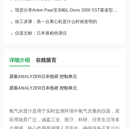
现货分享Anton Paar安东帕L-Dens 3300 SST紧凑型在线密度
徐工讲课：第一台离心机是什么时候发明的
仪器文献：日本液相色谱仪
详细介绍
在线留言
原装ANALYZER日本热研 控制单元
原装ANALYZER日本热研 控制单元
氧气浓度计是用于实时监测环境中氧气含量的仪器，其
应用场景广泛，涵盖工业、医疗、科研、日常生活等多
个领域，核心作用是保障人员安全、确保设备正常运行