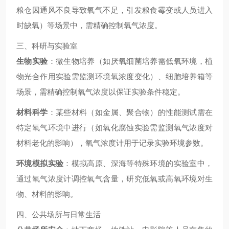
粮仓因通风不良导致氧气不足，引发粮食霉变或人员进入
时缺氧）等场景中，需精确控制氧气浓度。
三、科研与实验室
生物实验
：微生物培养（如厌氧细菌培养需低氧环境，植
物光合作用实验需监测环境氧浓度变化）、细胞培养箱等
场景，需精确控制氧气浓度以保证实验条件稳定。
材料科学
：某些材料（如金属、聚合物）的性能测试需在
特定氧气环境中进行（如氧化腐蚀实验需监测氧气浓度对
材料老化的影响），氧气浓度计用于记录实验环境参数。
环境模拟实验
：模拟高原、深海等特殊环境的实验室中，
通过氧气浓度计调控氧气含量，研究低氧或高氧环境对生
物、材料的影响。
四、公共场所与日常生活