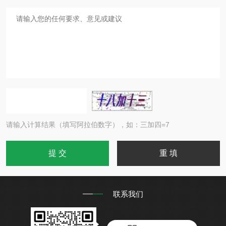
请输入计算结果（填写阿拉伯数字），如：三加四=7
联系我们