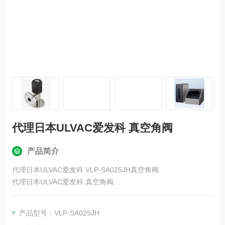
代理日本ULVAC爱发科 真空角阀
产品简介
代理日本ULVAC爱发科 VLP-SA025JH真空角阀
代理日本ULVAC爱发科 真空角阀
ULVAC 的真空阀是基于我们在真空领域的丰富技术和经验而开发
的。我们
产品型号：VLP-SA025JH
提供的产品系列可满足从大气压到超高真空的广泛需求。