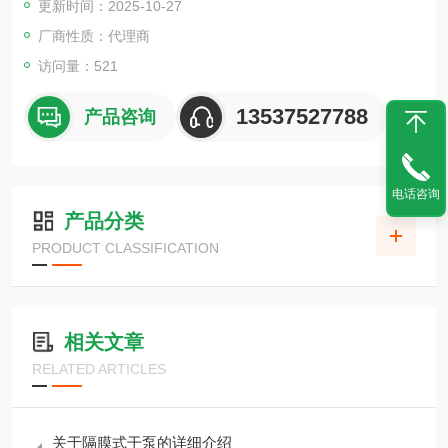
更新时间：2025-10-27
厂商性质：代理商
访问量：521
13537527788
产品咨询
电话咨询
产品分类
PRODUCT CLASSIFICATION
相关文章
RELATED ARTICLES
关于隔膜式干泵的详细介绍