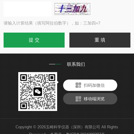
请输入计算结果（填写阿拉伯数字），如：三加四=7
联系我们
扫码加微信
移动端浏览
Copyright © 2026玉崎科学仪器（深圳）有限公司 All Rights