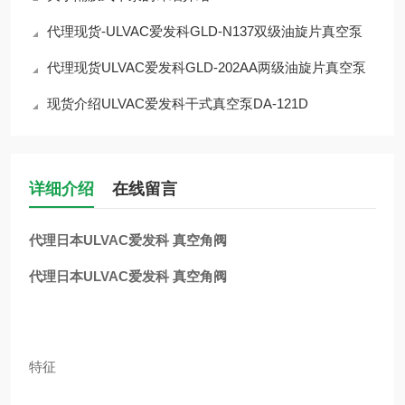
代理现货-ULVAC爱发科GLD-N137双级油旋片真空泵
代理现货ULVAC爱发科GLD-202AA两级油旋片真空泵
现货介绍ULVAC爱发科干式真空泵DA-121D
详细介绍
在线留言
代理日本ULVAC爱发科 真空角阀
代理日本ULVAC爱发科 真空角阀
特征