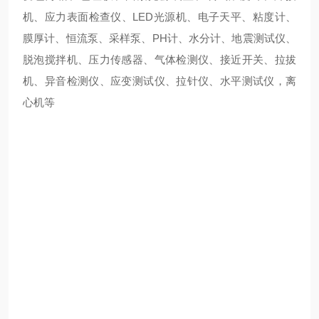
机、应力表面检查仪、LED光源机、电子天平、粘度计、
膜厚计、恒流泵、采样泵、PH计、水分计、地震测试仪、
脱泡搅拌机、压力传感器、气体检测仪、接近开关、拉拔
机、异音检测仪、应变测试仪、拉针仪、水平测试仪，离
心机等