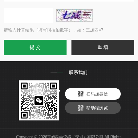
请输入计算结果（填写阿拉伯数字），如：三加四=7
联系我们
扫码加微信
移动端浏览
Copyright © 2026玉崎科学仪器（深圳）有限公司 All Rights