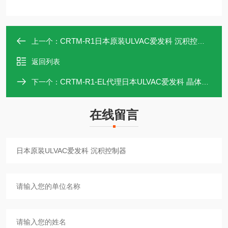
CRTM-R1日本原装ULVAC爱发科 沉积控制器
上一个：
返回列表
CRTM-R1-EL代理日本ULVAC爱发科 晶体沉积控制器
下一个：
在线留言