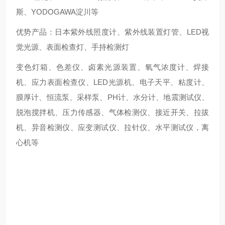
斯、YODOGAWA淀川等
优势产品：日本紫外线照度计、紫外线装置灯管、LED视
觉光源、表面检查灯、手持检测灯
变色灯箱、色差仪、卤素光源装置、氧气浓度计、焊接
机、应力表面检查仪、LED光源机、电子天平、粘度计、
膜厚计、恒流泵、采样泵、PH计、水分计、地震测试仪、
脱泡搅拌机、压力传感器、气体检测仪、接近开关、拉拔
机、异音检测仪、应变测试仪、拉针仪、水平测试仪，离
心机等