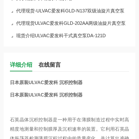
代理现货-ULVAC爱发科GLD-N137双级油旋片真空泵
代理现货ULVAC爱发科GLD-202AA两级油旋片真空泵
现货介绍ULVAC爱发科干式真空泵DA-121D
详细介绍
在线留言
日本原装ULVAC爱发科 沉积控制器
日本原装ULVAC爱发科 沉积控制器
石英晶体沉积控制器是一种用于在薄膜制造过程中实时高
精度地测量和控制膜厚及沉积速率的装置。它利用石英晶
体振荡器检测薄膜沉积过程中的质量变化，并计算出准确