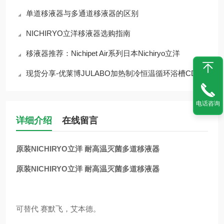
单道移液器与多通道移液器的区别
NICHIRYO立洋移液器选购指南
移液器推荐：Nichipet Air系列日本Nichiryo立洋
现货分享-优莱博JULABO加热制冷恒温循环浴槽CD-600F
电话咨询
详细介绍
在线留言
原装NICHIRYO立洋 耐高温灭菌多道移液器
原装NICHIRYO立洋 耐高温灭菌多道移液器
可替代 赛默飞，艾本德。