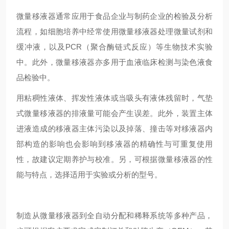
微量移液器通常应用于食品企业与制药企业的检验及分析
流程，如细胞培养中经常使用微量移液器处理微量试剂和
缓冲液，以及PCR（聚合酶链式反应）等生物技术实验
中。此外，微量移液器亦多用于血液临床检测与染色液食
品检验中。
用粘稠性液体、挥发性液体或当吸头有液体残留时，气垫
式微量移液器的排液量可能会产生误差。此外，装置主体
进液造成的移液器主体污染以及掉落、撞击等对移液器内
部构造的影响也会影响到移液器的精确性与可重复使用
性，故建议定期养护与校准。另，可根据微量移液器的性
能与特点，选择适用于实验或分析的型号。
制造从微量移液器到全自动分配和稀释系统等多种产品，