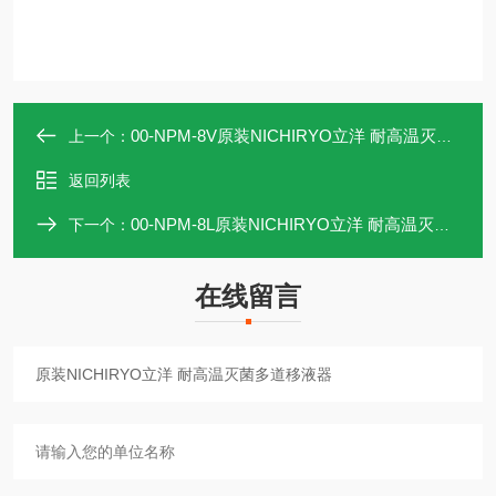
00-NPM-8V原装NICHIRYO立洋 耐高温灭菌多道移液器
上一个：
返回列表
00-NPM-8L原装NICHIRYO立洋 耐高温灭菌多道移液器
下一个：
在线留言