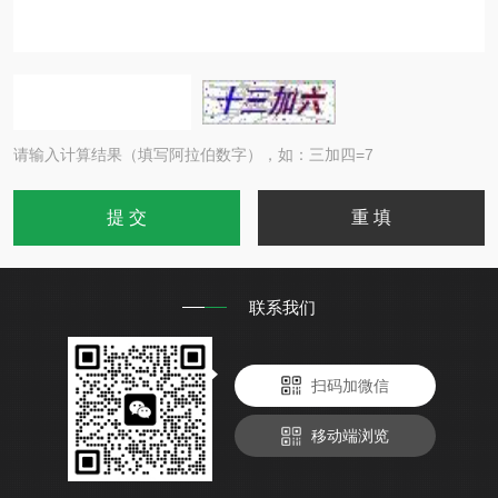
请输入计算结果（填写阿拉伯数字），如：三加四=7
联系我们
扫码加微信
移动端浏览