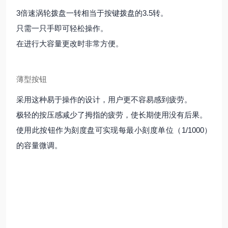
3倍速涡轮拨盘一转相当于按键拨盘的3.5转。
只需一只手即可轻松操作。
在进行大容量更改时非常方便。
薄型按钮
采用这种易于操作的设计，用户更不容易感到疲劳。
极轻的按压感减少了拇指的疲劳，使长期使用没有后果。
使用此按钮作为刻度盘可实现每最小刻度单位（1/1000）
的容量微调。