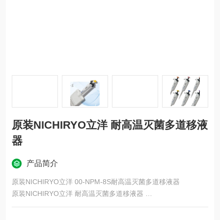
原装NICHIRYO立洋 耐高温灭菌多道移液
器
产品简介
原装NICHIRYO立洋 00-NPM-8S耐高温灭菌多道移液器
原装NICHIRYO立洋 耐高温灭菌多道移液器
立洋微量移液器“Nichipet“可整支高温灭菌，其包含按钮按压阻力
小，可减轻使用者疲劳，以及具备高耐化学腐蚀性型号等特点。