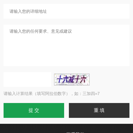
请输入计算结果（填写阿拉伯数字），如：三加四=7