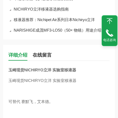
NICHIRYO立洋移液器选购指南
移液器推荐：Nichipet Air系列日本Nichiryo立洋
NARISHIGE成茂MF3-LO50（50× 物镜）用途介绍
电话咨询
详细介绍
在线留言
玉崎现货NICHIRYO立洋 实验室移液器
玉崎现货NICHIRYO立洋 实验室移液器
可替代 赛默飞，艾本德。