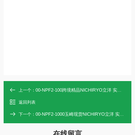
00-NPF2-100跨境精品NICHIRYO立洋 实验室移液器
上一个：
返回列表
00-NPF2-1000玉崎现货NICHIRYO立洋 实验室移液器
下一个：
在线留言