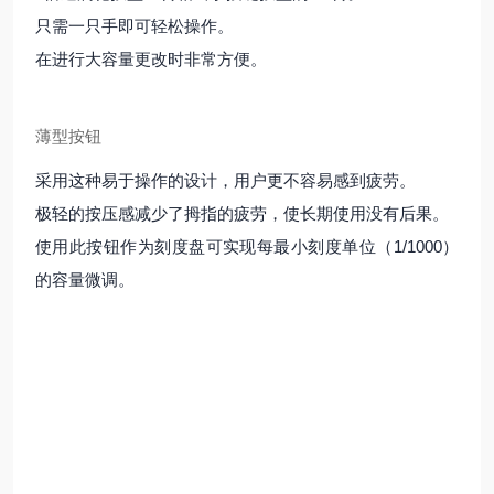
只需一只手即可轻松操作。
在进行大容量更改时非常方便。
薄型按钮
采用这种易于操作的设计，用户更不容易感到疲劳。
极轻的按压感减少了拇指的疲劳，使长期使用没有后果。
使用此按钮作为刻度盘可实现每最小刻度单位（1/1000）
的容量微调。